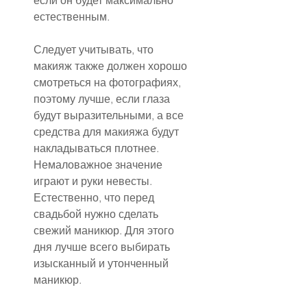
если он будет максимально 
естественным.
Следует учитывать, что 
макияж также должен хорошо 
смотреться на фотографиях, 
поэтому лучше, если глаза 
будут выразительными, а все 
средства для макияжа будут 
накладываться плотнее. 
Немаловажное значение 
играют и руки невесты. 
Естественно, что перед 
свадьбой нужно сделать 
свежий маникюр. Для этого 
дня лучше всего выбирать 
изысканный и утонченный 
маникюр.