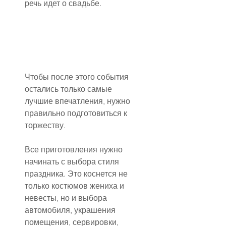
речь идет о свадьбе.
Чтобы после этого события 
остались только самые 
лучшие впечатления, нужно 
правильно подготовиться к 
торжеству.
Все приготовления нужно 
начинать с выбора стиля 
праздника. Это коснется не 
только костюмов жениха и 
невесты, но и выбора 
автомобиля, украшения 
помещения, сервировки, 