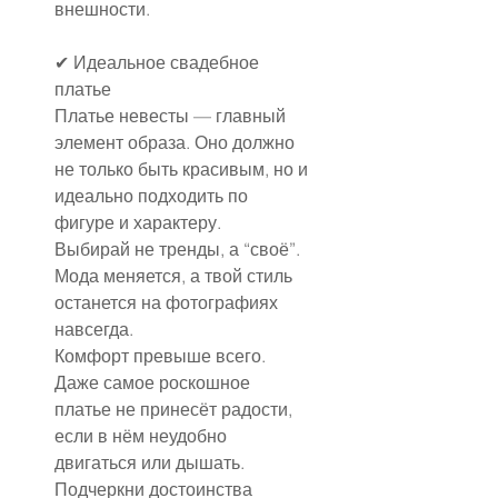
внешности.
✔ Идеальное свадебное 
платье
Платье невесты — главный 
элемент образа. Оно должно 
не только быть красивым, но и 
идеально подходить по 
фигуре и характеру.
Выбирай не тренды, а “своё”. 
Мода меняется, а твой стиль 
останется на фотографиях 
навсегда.
Комфорт превыше всего. 
Даже самое роскошное 
платье не принесёт радости, 
если в нём неудобно 
двигаться или дышать.
Подчеркни достоинства 