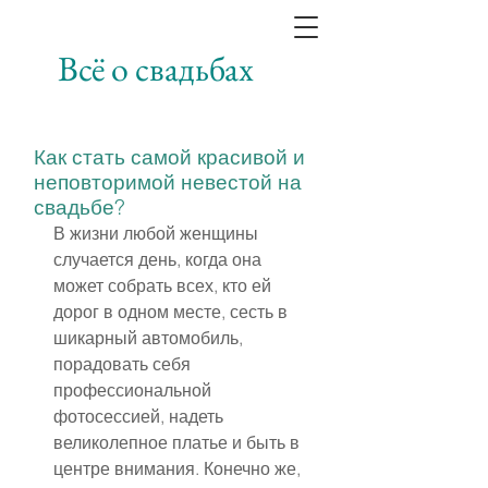
Всё о свадьбах
Как стать самой красивой и
неповторимой невестой на
свадьбе?
В жизни любой женщины 
случается день, когда она 
может собрать всех, кто ей 
дорог в одном месте, сесть в 
шикарный автомобиль, 
порадовать себя 
профессиональной 
фотосессией, надеть 
великолепное платье и быть в 
центре внимания. Конечно же, 