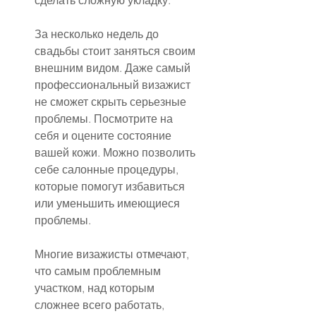
сделать сложную укладку.
За несколько недель до 
свадьбы стоит заняться своим 
внешним видом. Даже самый 
профессиональный визажист 
не сможет скрыть серьезные 
проблемы. Посмотрите на 
себя и оцените состояние 
вашей кожи. Можно позволить 
себе салонные процедуры, 
которые помогут избавиться 
или уменьшить имеющиеся 
проблемы.
Многие визажисты отмечают, 
что самым проблемным 
участком, над которым 
сложнее всего работать, 