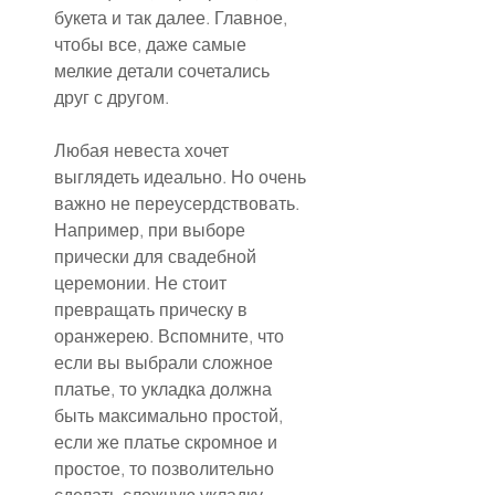
букета и так далее. Главное, 
чтобы все, даже самые 
мелкие детали сочетались 
друг с другом.
Любая невеста хочет 
выглядеть идеально. Но очень 
важно не переусердствовать. 
Например, при выборе 
прически для свадебной 
церемонии. Не стоит 
превращать прическу в 
оранжерею. Вспомните, что 
если вы выбрали сложное 
платье, то укладка должна 
быть максимально простой, 
если же платье скромное и 
простое, то позволительно 