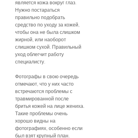
является кожа вокруг глаз. 
Нужно постараться 
правильно подобрать 
средство по уходу за кожей, 
чтобы она не была слишком 
жирной, или наоборот 
слишком сухой. Правильный 
уход облегчит работу 
специалисту.
Фотографы в свою очередь 
отмечают, что у них часто 
встречаются проблемы с 
травмированной после 
бритья кожей на лице жениха. 
Такие проблемы очень 
хорошо видны на 
фотографиях, особенно если 
был взят крупный план.