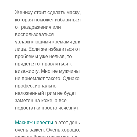
Жениху стоит сделать маску, 
которая поможет избавиться 
от раздражения или 
воспользоваться 
увлажняющими кремами для 
лица. Если же избавиться от 
проблемы уже нельзя, то 
придется отправляться к 
визажисту. Многие мужчины 
не приемлют такого. Однако 
профессионально 
наложенный грим не будет 
заметен на коже, а все 
недостатки просто исчезнут.
Макияж невесты
 в этот день 
очень важен. Очень хорошо, 