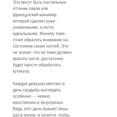
Это могут быть пастельные 
оттенки лаков или 
французский маникюр, 
который сделает руки 
ухоженными, а ногти 
идеальными. Жениху тоже 
стоит обратить внимание на 
состояние своих ногтей. Это 
не значит, что он тоже должен 
красить ногти, достаточно 
будет просто обработать 
кутикулу.
Каждая девушка мечтает в 
день свадьбы выглядеть 
особенно — нежно, 
женственно и безупречно. 
Ведь этот день бывает лишь 
раз в жизни, и хочется, чтобы 