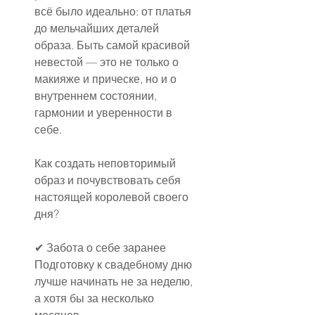
всё было идеально: от платья 
до мельчайших деталей 
образа. Быть самой красивой 
невестой — это не только о 
макияже и прическе, но и о 
внутреннем состоянии, 
гармонии и уверенности в 
себе.
Как создать неповторимый 
образ и почувствовать себя 
настоящей королевой своего 
дня?
✔ Забота о себе заранее
Подготовку к свадебному дню 
лучше начинать не за неделю, 
а хотя бы за несколько 