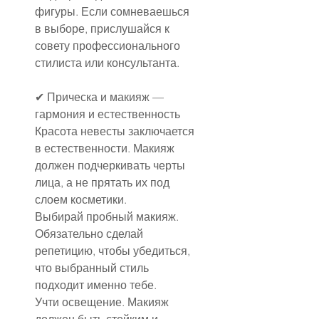
фигуры. Если сомневаешься 
в выборе, прислушайся к 
совету профессионального 
стилиста или консультанта.
✔ Прическа и макияж — 
гармония и естественность
Красота невесты заключается 
в естественности. Макияж 
должен подчеркивать черты 
лица, а не прятать их под 
слоем косметики.
Выбирай пробный макияж. 
Обязательно сделай 
репетицию, чтобы убедиться, 
что выбранный стиль 
подходит именно тебе.
Учти освещение. Макияж 