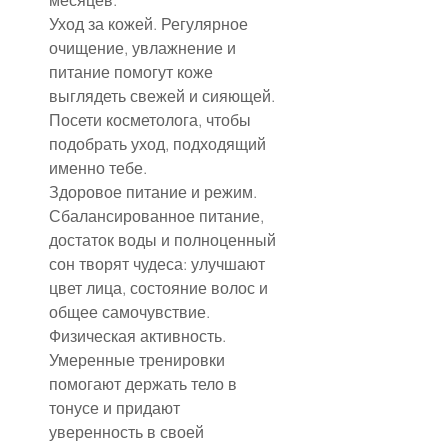
месяцев.
Уход за кожей. Регулярное 
очищение, увлажнение и 
питание помогут коже 
выглядеть свежей и сияющей. 
Посети косметолога, чтобы 
подобрать уход, подходящий 
именно тебе.
Здоровое питание и режим. 
Сбалансированное питание, 
достаток воды и полноценный 
сон творят чудеса: улучшают 
цвет лица, состояние волос и 
общее самочувствие.
Физическая активность. 
Умеренные тренировки 
помогают держать тело в 
тонусе и придают 
уверенность в своей 