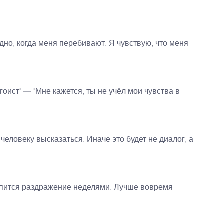
дно, когда меня перебивают. Я чувствую, что меня 
гоист" — "Мне кажется, ты не учёл мои чувства в 
еловеку высказаться. Иначе это будет не диалог, а 
опится раздражение неделями. Лучше вовремя 