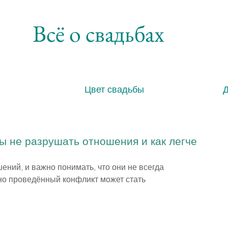
Всё о свадьбах
Цвет свадьбы
бы не разрушать отношения и как легче
ний, и важно понимать, что они не всегда 
но проведённый конфликт может стать 