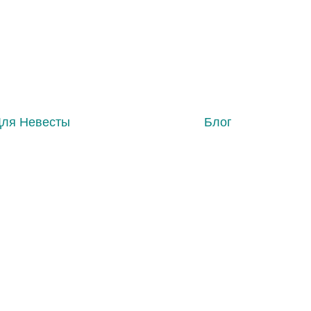
Для Невесты
Блог