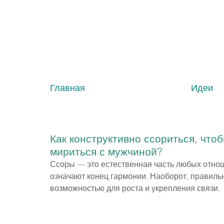
Главная
Идеи
Как конструктивно ссориться, что
мириться с мужчиной?
Ссоры — это естественная часть любых отноше
означают конец гармонии. Наоборот, правиль
возможностью для роста и укрепления связи.