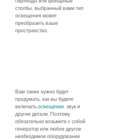
гирлянды или фонарные 
столбы, выбранный вами тип 
освещения может 
преобразить ваше 
пространство.
Вам также нужно будет 
продумать, как вы будете 
включать 
освещение
, звук и 
другие детали. Поэтому 
обязательно возьмите с собой 
генератор или любое другое 
необходимое оборудование 