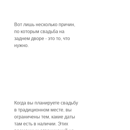
Вот лишь несколько причин, 
по которым свадьба на 
заднем дворе - это то, что 
нужно.
Когда вы планируете свадьбу 
в традиционном месте, вы 
ограничены тем, какие даты 
там есть в наличии. Этих 