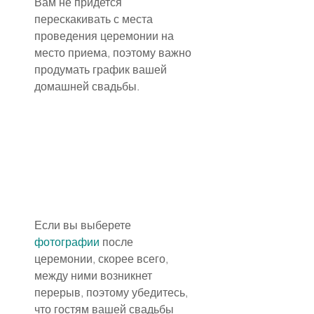
Вам не придется 
перескакивать с места 
проведения церемонии на 
место приема, поэтому важно 
продумать график вашей 
домашней свадьбы.
Если вы выберете 
фотографии
 после 
церемонии, скорее всего, 
между ними возникнет 
перерыв, поэтому убедитесь, 
что гостям вашей свадьбы 