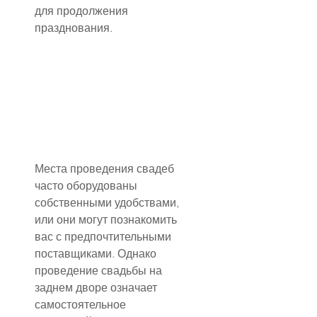
для продолжения 
празднования.
Места проведения свадеб 
часто оборудованы 
собственными удобствами, 
или они могут познакомить 
вас с предпочтительными 
поставщиками. Однако 
проведение свадьбы на 
заднем дворе означает 
самостоятельное 