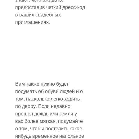
предоставив четкий дресс-код 
в ваших свадебных 
приглашениях.
Вам также нужно будет 
подумать об обуви людей и о 
том, насколько легко ходить 
по двору. Если недавно 
прошел дождь или земля у 
вас более мягкая, подумайте 
о том, чтобы постелить какое-
нибудь временное напольное 