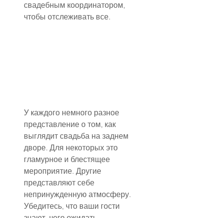
свадебным координатором, 
чтобы отслеживать все.
У каждого немного разное 
представление о том, как 
выглядит свадьба на заднем 
дворе. Для некоторых это 
гламурное и блестящее 
мероприятие. Другие 
представляют себе 
непринужденную атмосферу. 
Убедитесь, что ваши гости 
знают, чего ожидать, 