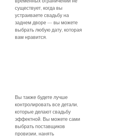
временных ограничений не 
существует, когда вы 
устраиваете свадьбу на 
заднем дворе — вы можете 
выбрать любую дату, которая 
вам нравится.
Вы также будете лучше 
контролировать все детали, 
которые делают свадьбу 
эффектной. Вы можете сами 
выбрать поставщиков 
провизии, нанять 