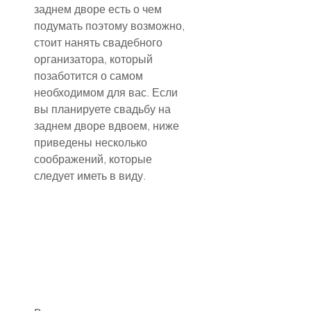
заднем дворе есть о чем 
подумать поэтому возможно, 
стоит нанять свадебного 
организатора, который 
позаботится о самом 
необходимом для вас. Если 
вы планируете свадьбу на 
заднем дворе вдвоем, ниже 
приведены несколько 
соображений, которые 
следует иметь в виду.