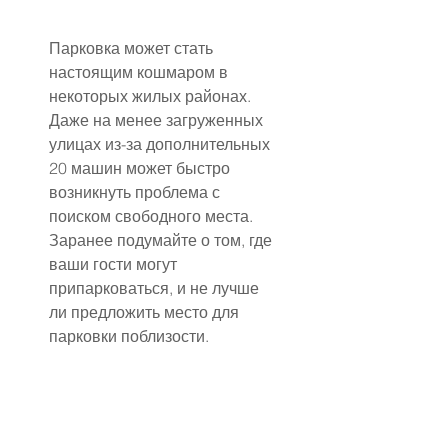
Парковка может стать 
настоящим кошмаром в 
некоторых жилых районах. 
Даже на менее загруженных 
улицах из-за дополнительных 
20 машин может быстро 
возникнуть проблема с 
поиском свободного места. 
Заранее подумайте о том, где 
ваши гости могут 
припарковаться, и не лучше 
ли предложить место для 
парковки поблизости.