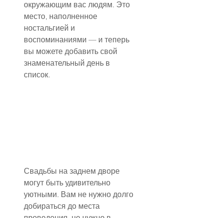
окружающим вас людям. Это 
место, наполненное 
ностальгией и 
воспоминаниями — и теперь 
вы можете добавить свой 
знаменательный день в 
список.
Свадьбы на заднем дворе 
могут быть удивительно 
уютными. Вам не нужно долго 
добираться до места 
проведения, не нужно в 