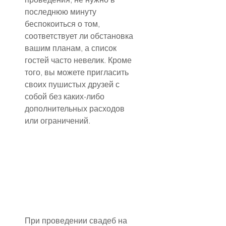
последнюю минуту 
беспокоиться о том, 
соответствует ли обстановка 
вашим планам, а список 
гостей часто невелик. Кроме 
того, вы можете пригласить 
своих пушистых друзей с 
собой без каких-либо 
дополнительных расходов 
или ограничений.
При проведении свадеб на 