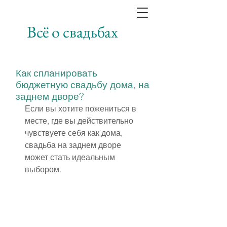
Всё о свадьбах
Как спланировать
бюджетную свадьбу дома, на
заднем дворе?
Если вы хотите пожениться в 
месте, где вы действительно 
чувствуете себя как дома, 
свадьба на заднем дворе 
может стать идеальным 
выбором.