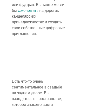
или фудтрак. Вы также могли 
бы 
сэкономить
 на дорогих 
канцелярских 
принадлежностях и создать 
свои собственные цифровые 
приглашения.
Есть что-то очень 
сентиментальное в свадьбе 
на заднем дворе. Вы 
находитесь в пространстве, 
которое знакомо вам и 