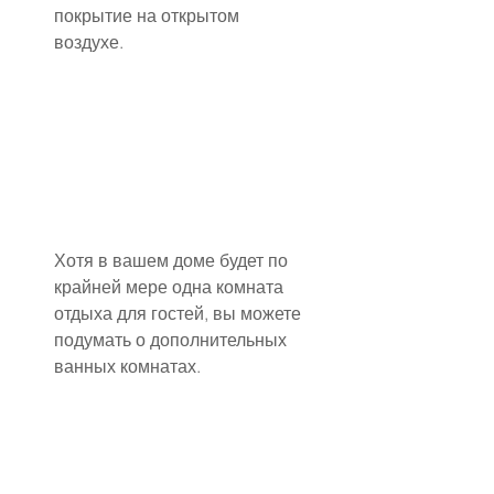
покрытие на открытом 
воздухе.
Хотя в вашем доме будет по 
крайней мере одна комната 
отдыха для гостей, вы можете 
подумать о дополнительных 
ванных комнатах.