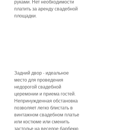
руками. Нет необходимости 
платить за аренду свадебной 
площадки.
Задний двор - идеальное 
место для проведения 
недорогой свадебной 
церемонии и приема гостей. 
Непринужденная обстановка 
позволяет легко блистать в 
винтажном свадебном платье 
или костюме или сменить 
застолье на веселое барбекю 