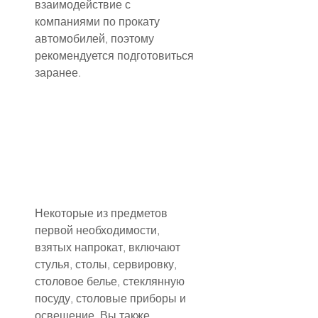
взаимодействие с 
компаниями по прокату 
автомобилей, поэтому 
рекомендуется подготовиться 
заранее.
Некоторые из предметов 
первой необходимости, 
взятых напрокат, включают 
стулья, столы, сервировку, 
столовое белье, стеклянную 
посуду, столовые приборы и 
освещение. Вы также 