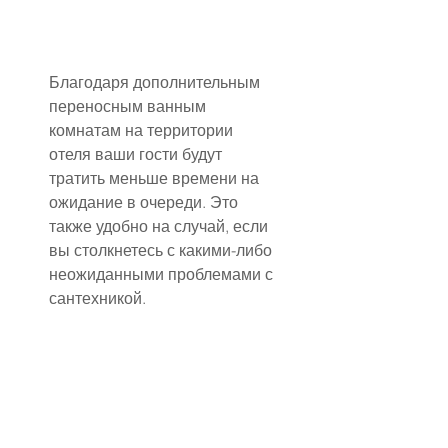
Благодаря дополнительным 
переносным ванным 
комнатам на территории 
отеля ваши гости будут 
тратить меньше времени на 
ожидание в очереди. Это 
также удобно на случай, если 
вы столкнетесь с какими-либо 
неожиданными проблемами с 
сантехникой.