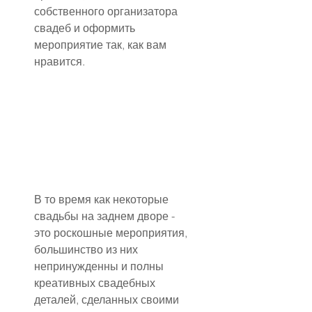
собственного организатора 
свадеб и оформить 
мероприятие так, как вам 
нравится.
В то время как некоторые 
свадьбы на заднем дворе - 
это роскошные мероприятия, 
большинство из них 
непринужденны и полны 
креативных свадебных 
деталей, сделанных своими 