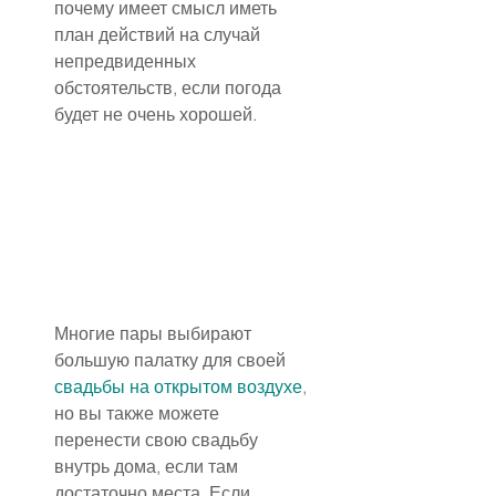
почему имеет смысл иметь 
план действий на случай 
непредвиденных 
обстоятельств, если погода 
будет не очень хорошей.
Многие пары выбирают 
большую палатку для своей 
свадьбы на открытом воздухе
, 
но вы также можете 
перенести свою свадьбу 
внутрь дома, если там 
достаточно места. Если 