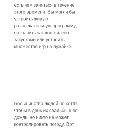
есть чем заняться в течение 
этого времени. Вы могли бы 
устроить живую 
развлекательную программу, 
назначить час коктейлей с 
закусками или устроить 
множество игр на лужайке.
Большинство людей не хотят, 
чтобы в день их свадьбы шел 
дождь, но никто не может 
контролировать погоду. Вот 