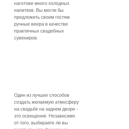
наготове много холодных 
напитков. Вы могли бы 
предложить своим гостям 
ручные веера в качестве 
практичных свадебных 
сувениров.
Один из лучших способов 
создать желаемую атмосферу 
на свадьбе на заднем дворе - 
это освещение. Независимо 
от того, выбираете ли вы 