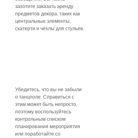
захотите заказать аренду 
предметов декора, таких как 
центральные элементы, 
скатерти и чехлы для стульев.
Убедитесь, что вы не забыли 
о танцполе. Справиться с 
этим может быть непросто, 
поэтому воспользуйтесь 
контрольным списком 
планирования мероприятия 
или поработайте со 