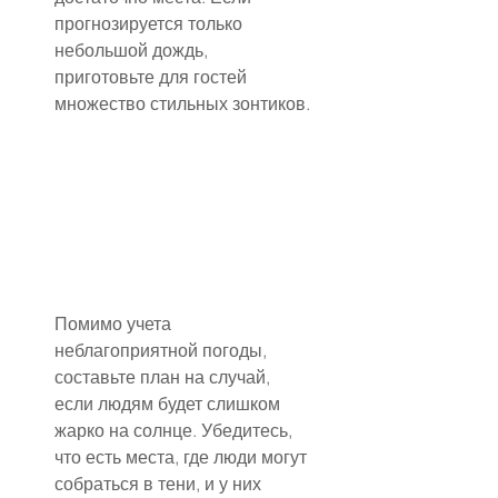
прогнозируется только 
небольшой дождь, 
приготовьте для гостей 
множество стильных зонтиков.
Помимо учета 
неблагоприятной погоды, 
составьте план на случай, 
если людям будет слишком 
жарко на солнце. Убедитесь, 
что есть места, где люди могут 
собраться в тени, и у них 