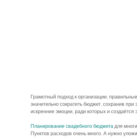
Грамотный подход к организации, правильны
значительно сократить бюджет, сохранив при 
искренние эмоции, ради которых и создаётся 
Планирование свадебного бюджета
 для мног
Пунктов расходов очень много. А нужно улож