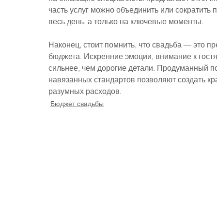
часть услуг можно объединить или сократить 
весь день, а только на ключевые моменты.
Наконец, стоит помнить, что свадьба — это п
бюджета. Искренние эмоции, внимание к гост
сильнее, чем дорогие детали. Продуманный под
навязанных стандартов позволяют создать кр
разумных расходов.
Бюджет свадьбы