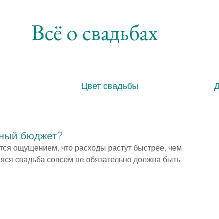
Всё о свадьбах
Цвет свадьбы
бный бюджет?
ся ощущением, что расходы растут быстрее, чем 
яся свадьба совсем не обязательно должна быть 