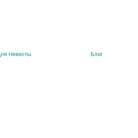
Для Невесты
Блог