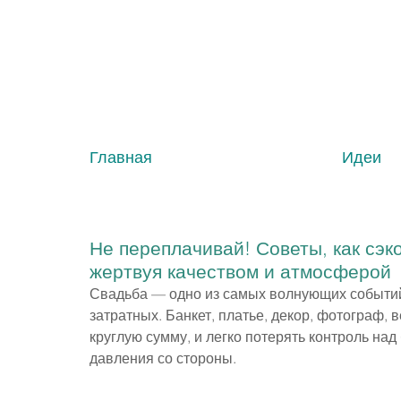
Главная
Идеи
Не переплачивай! Советы, как сэк
жертвуя качеством и атмосферой
Свадьба — одно из самых волнующих событий в
затратных. Банкет, платье, декор, фотограф,
круглую сумму, и легко потерять контроль на
давления со стороны.