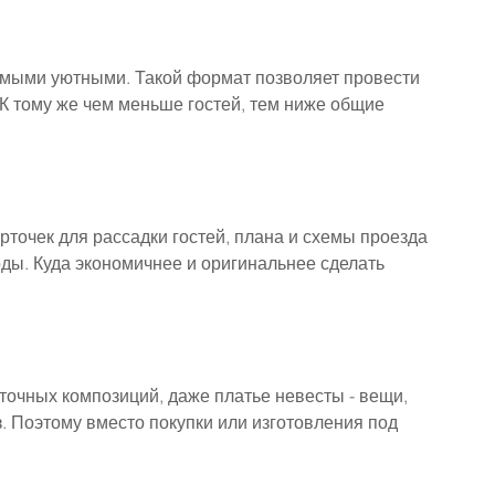
амыми уютными. Такой формат позволяет провести 
 К тому же чем меньше гостей, тем ниже общие 
рточек для рассадки гостей, плана и схемы проезда 
оды. Куда экономичнее и оригинальнее сделать 
точных композиций, даже платье невесты - вещи, 
з. Поэтому вместо покупки или изготовления под 