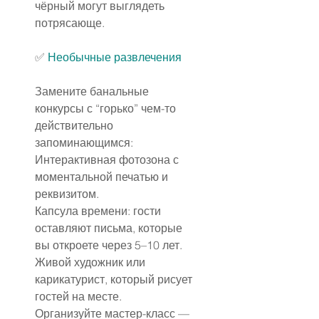
чёрный могут выглядеть 
потрясающе.
✅️ 
Необычные развлечения
Замените банальные 
конкурсы с “горько” чем-то 
действительно 
запоминающимся:
Интерактивная фотозона с 
моментальной печатью и 
реквизитом.
Капсула времени: гости 
оставляют письма, которые 
вы откроете через 5–10 лет.
Живой художник или 
карикатурист, который рисует 
гостей на месте.
Организуйте мастер-класс — 