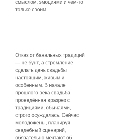
смыслом, эмоциями и чем-то 
только своим.
Отказ от банальных традиций 
— не бунт, а стремление 
сделать день свадьбы 
настоящим, живым и 
особенным. В начале 
прошлого века свадьба, 
проведённая вразрез с 
традициями, обычаями, 
строго осуждалась. Сейчас 
молодожены, планируя 
свадебный сценарий, 
обязательно мечтают об 