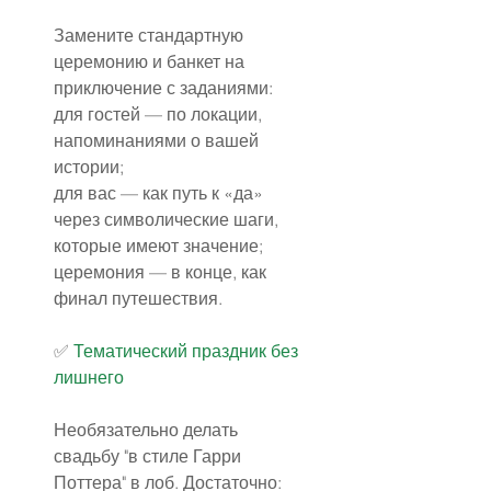
Замените стандартную 
церемонию и банкет на 
приключение с заданиями:
для гостей — по локации, 
напоминаниями о вашей 
истории;
для вас — как путь к «да» 
через символические шаги, 
которые имеют значение;
церемония — в конце, как 
финал путешествия.
✅️ 
Тематический праздник без 
лишнего
Необязательно делать 
свадьбу "в стиле Гарри 
Поттера" в лоб. Достаточно: