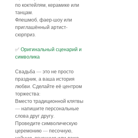
по коктейлям, керамике или 
танцам.
Флешмоб, фаер-шоу или 
приглашённый артист-
сюрприз.
✅️ 
Оригинальный сценарий
 и 
символика
Свадьба — это не просто 
праздник, а ваша история 
любви. Сделайте её центром 
торжества:
Вместо традиционной клятвы 
— напишите персональные 
слова друг другу.
Проведите символическую 
церемонию — песочную, 