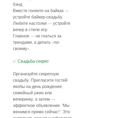
бэнд.
Вместе гоняете на байках — 
устройте байкер-свадьбу.
Любите настолки — устройте 
вечер в стиле игр.
Главное — не гнаться за 
трендами, а делать «по-
своему».
✅️ 
Свадьба-секрет
Организуйте секретную 
свадьбу. Пригласите гостей 
якобы на день рождения, 
семейный ужин или 
вечеринку, а затем — 
эффектное объявление: "Мы 
женимся прямо сейчас!". Это 