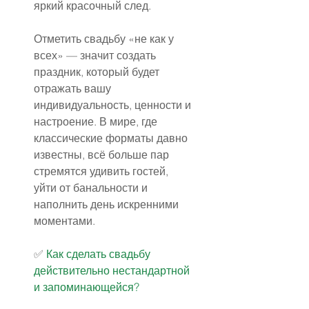
яркий красочный след.
Отметить свадьбу «не как у 
всех» — значит создать 
праздник, который будет 
отражать вашу 
индивидуальность, ценности и 
настроение. В мире, где 
классические форматы давно 
известны, всё больше пар 
стремятся удивить гостей, 
уйти от банальности и 
наполнить день искренними 
моментами.
✅️ 
Как сделать свадьбу 
действительно нестандартной 
и запоминающейся?