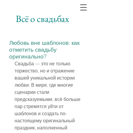
Всё о свадьбах
Любовь вне шаблонов: как
отметить свадьбу
оригинально?
Свадьба — это не только 
торжество, но и отражение 
вашей уникальной истории 
любви. В мире, где многие 
сценарии стали 
предсказуемыми, всё больше 
пар стремятся уйти от 
шаблонов и создать по-
настоящему оригинальный 
праздник, наполненный 