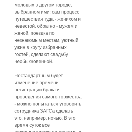
молодых в другом городе, 
выбранном ими: сам процесс 
путешествия туда - женихом и 
невестой, обратно - мужем и 
женой, поездка по 
незнакомым местам, уютный 
ужин в кругу избранных 
гостей, сделают свадьбу 
необыкновенной.
Нестандартным будет 
изменение времени 
регистрации брака и 
проведения самого торжества 
- можно попытаться уговорить 
сотрудника ЗАГСа сделать 
это, например, ночью. В это 
время суток все 