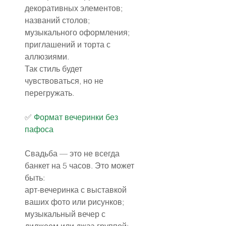
декоративных элементов;
названий столов;
музыкального оформления;
приглашений и торта с 
аллюзиями.
Так стиль будет 
чувствоваться, но не 
перегружать.
✅️ 
Формат вечеринки без 
пафоса
Свадьба — это не всегда 
банкет на 5 часов. Это может 
быть:
арт-вечеринка с выставкой 
ваших фото или рисунков;
музыкальный вечер с 