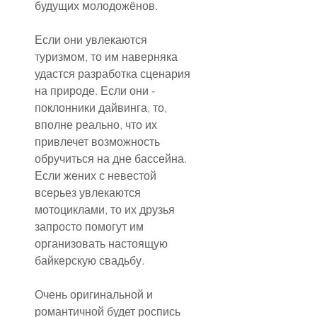
будущих молодожёнов.
Если они увлекаются 
туризмом, то им наверняка 
удастся разработка сценария 
на природе. Если они - 
поклонники дайвинга, то, 
вполне реально, что их 
привлечет возможность 
обручиться на дне бассейна. 
Если жених с невестой 
всерьез увлекаются 
мотоциклами, то их друзья 
запросто помогут им 
организовать настоящую 
байкерскую свадьбу.
Очень оригинальной и 
романтичной будет роспись 