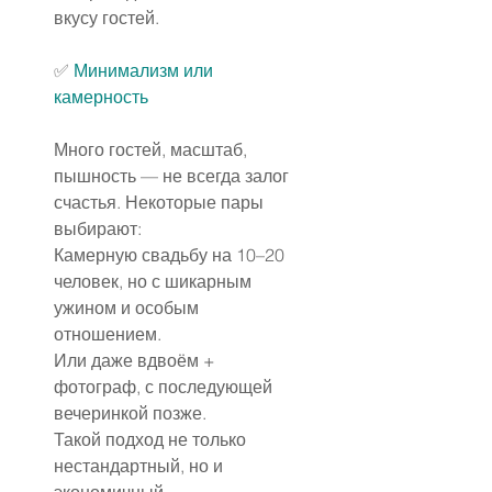
вкусу гостей.
✅️ 
Минимализм или 
камерность
Много гостей, масштаб, 
пышность — не всегда залог 
счастья. Некоторые пары 
выбирают:
Камерную свадьбу на 10–20 
человек, но с шикарным 
ужином и особым 
отношением.
Или даже вдвоём + 
фотограф, с последующей 
вечеринкой позже.
Такой подход не только 
нестандартный, но и 