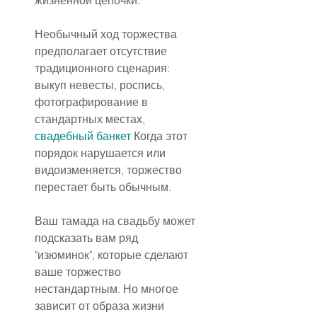
жизненной цепочки.
Необычный ход торжества 
предполагает отсутствие 
традиционного сценария: 
выкуп невесты, роспись, 
фотографирование в 
стандартных местах, 
свадебный банкет
 Когда этот 
порядок нарушается или 
видоизменяется, торжество 
перестает быть обычным.
Ваш тамада на свадьбу может 
подсказать вам ряд 
"изюминок", которые сделают 
ваше торжество 
нестандартным. Но многое 
зависит от образа жизни 