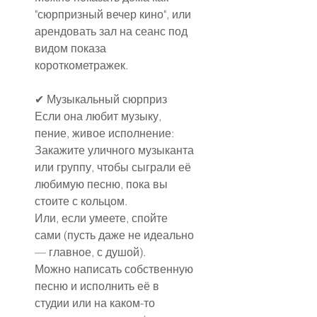
"сюрпризный вечер кино", или 
арендовать зал на сеанс под 
видом показа 
короткометражек.
✔ Музыкальный сюрприз
Если она любит музыку, 
пение, живое исполнение:
Закажите уличного музыканта 
или группу, чтобы сыграли её 
любимую песню, пока вы 
стоите с кольцом.
Или, если умеете, спойте 
сами (пусть даже не идеально 
— главное, с душой).
Можно написать собственную 
песню и исполнить её в 
студии или на каком-то 