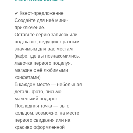
✔ Квест-предложение
Создайте для неё мини-
приключение:
Оставьте серию записок или 
подсказок, ведущих к разным 
значимым для вас местам 
(кафе, где вы познакомились, 
лавочка первого поцелуя, 
магазин с её любимыми 
конфетами).
В каждом месте — небольшая 
деталь: фото, письмо, 
маленький подарок.
Последняя точка — вы с 
кольцом, возможно, на месте 
первого свидания или на 
красиво оформленной 