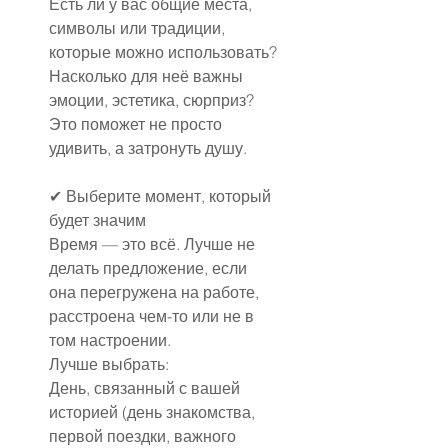
Есть ли у вас общие места, 
символы или традиции, 
которые можно использовать?
Насколько для неё важны 
эмоции, эстетика, сюрприз?
Это поможет не просто 
удивить, а затронуть душу.
✔ Выберите момент, который 
будет значим
Время — это всё. Лучше не 
делать предложение, если 
она перегружена на работе, 
расстроена чем-то или не в 
том настроении.
Лучше выбрать:
День, связанный с вашей 
историей (день знакомства, 
первой поездки, важного 