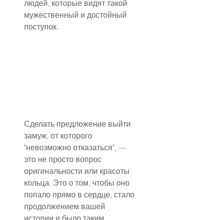
людей, которые видят такой 
мужественный и достойный 
поступок.
Сделать предложение выйти 
замуж, от которого 
"невозможно отказаться", — 
это не просто вопрос 
оригинальности или красоты 
кольца. Это о том, чтобы оно 
попало прямо в сердце, стало 
продолжением вашей 
истории и было таким 