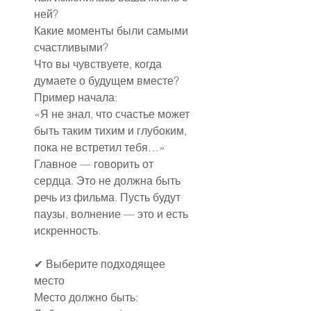
ней?
Какие моменты были самыми 
счастливыми?
Что вы чувствуете, когда 
думаете о будущем вместе?
Пример начала:
«Я не знал, что счастье может 
быть таким тихим и глубоким, 
пока не встретил тебя…»
Главное — говорить от 
сердца. Это не должна быть 
речь из фильма. Пусть будут 
паузы, волнение — это и есть 
искренность.
✔ Выберите подходящее 
место
Место должно быть: