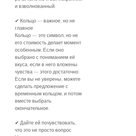
и взволнованный.
✔ Кольцо — важное, но не 
главное
Кольцо — это символ, но не 
его стоимость делает момент 
особенным. Если оно 
выбрано с пониманием её 
вкуса, если в него вложены 
чувства — этого достаточно.
Если вы не уверены, можете 
сделать предложение с 
временным кольцом, и потом 
вместе выбрать 
окончательное.
✔ Дайте ей почувствовать, 
что это не просто вопрос