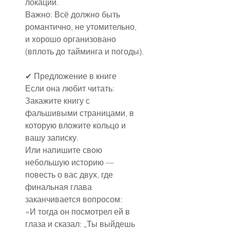
локации.
Важно: Всё должно быть 
романтично, не утомительно, 
и хорошо организовано 
(вплоть до тайминга и погоды).
✔ Предложение в книге
Если она любит читать:
Закажите книгу с 
фальшивыми страницами, в 
которую вложите кольцо и 
вашу записку.
Или напишите свою 
небольшую историю — 
повесть о вас двух, где 
финальная глава 
заканчивается вопросом:
«И тогда он посмотрел ей в 
глаза и сказал: „Ты выйдешь 