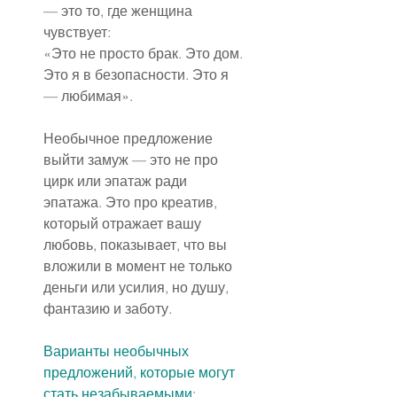
— это то, где женщина 
чувствует:
«Это не просто брак. Это дом. 
Это я в безопасности. Это я 
— любимая».
Необычное предложение 
выйти замуж — это не про 
цирк или эпатаж ради 
эпатажа. Это про креатив, 
который отражает вашу 
любовь, показывает, что вы 
вложили в момент не только 
деньги или усилия, но душу, 
фантазию и заботу.
Варианты необычных 
предложений
, которые могут 
стать незабываемыми: