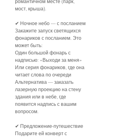
романтичном месте (парк, 
мост, крыша).
✔ Ночное небо — с посланием
Закажите запуск светящихся 
фонариков с посланием. Это 
может быть:
Один большой фонарь с 
надписью: «Выходи за меня»
Или серия фонариков, где она 
читает слова по очереди
Альтернатива — заказать 
лазерную проекцию на стену 
здания или в небе, где 
появится надпись с вашим 
вопросом.
✔ Предложение-путешествие
Подарите ей конверт с 