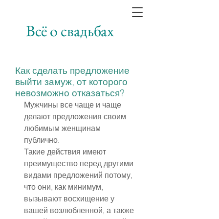
Всё о свадьбах
Как сделать предложение
выйти замуж, от которого
невозможно отказаться?
Мужчины все чаще и чаще 
делают предложения своим 
любимым женщинам 
публично.
Такие действия имеют 
преимущество перед другими 
видами предложений потому, 
что они, как минимум, 
вызывают восхищение у 
вашей возлюбленной, а также 