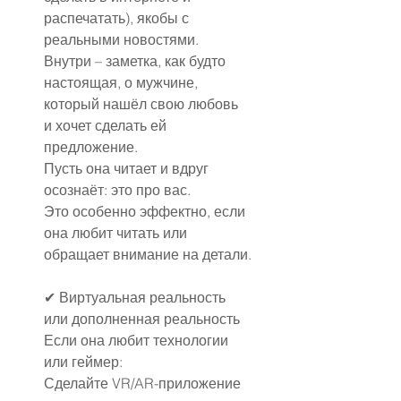
распечатать), якобы с 
реальными новостями.
Внутри – заметка, как будто 
настоящая, о мужчине, 
который нашёл свою любовь 
и хочет сделать ей 
предложение.
Пусть она читает и вдруг 
осознаёт: это про вас.
Это особенно эффектно, если 
она любит читать или 
обращает внимание на детали.
✔ Виртуальная реальность 
или дополненная реальность
Если она любит технологии 
или геймер:
Сделайте VR/AR-приложение 