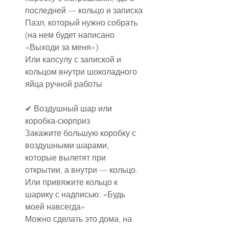
последней — кольцо и записка
Пазл, который нужно собрать 
(на нем будет написано 
«Выходи за меня»)
Или капсулу с запиской и 
кольцом внутри шоколадного 
яйца ручной работы
✔ Воздушный шар или 
коробка-сюрприз
Закажите большую коробку с 
воздушными шарами, 
которые вылетят при 
открытии, а внутри — кольцо.
Или привяжите кольцо к 
шарику с надписью: «Будь 
моей навсегда»
Можно сделать это дома, на 