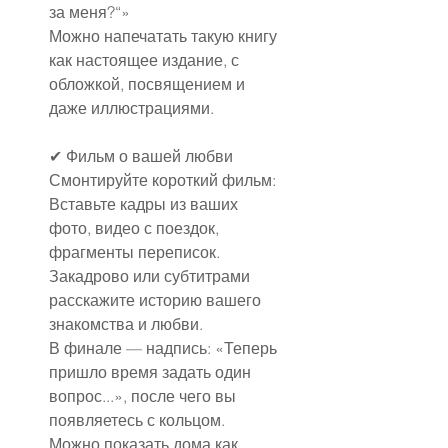
за меня?“»
Можно напечатать такую книгу 
как настоящее издание, с 
обложкой, посвящением и 
даже иллюстрациями.
✔ Фильм о вашей любви
Смонтируйте короткий фильм:
Вставьте кадры из ваших 
фото, видео с поездок, 
фрагменты переписок.
Закадрово или субтитрами 
расскажите историю вашего 
знакомства и любви.
В финале — надпись: «Теперь 
пришло время задать один 
вопрос...», после чего вы 
появляетесь с кольцом.
Можно показать дома как 