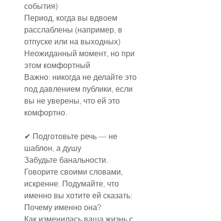
события)
Период, когда вы вдвоем 
расслаблены (например, в 
отпуске или на выходных)
Неожиданный момент, но при 
этом комфортный
Важно: никогда не делайте это 
под давлением публики, если 
вы не уверены, что ей это 
комфортно.
✔ Подготовьте речь — не 
шаблон, а душу
Забудьте банальности. 
Говорите своими словами, 
искренне. Подумайте, что 
именно вы хотите ей сказать:
Почему именно она?
Как изменилась ваша жизнь с 