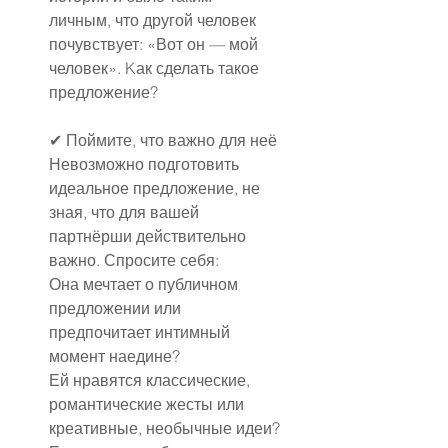
личным, что другой человек 
почувствует: «Вот он — мой 
человек». Kак сделать такое 
предложение?
✔ Поймите, что важно для неё
Невозможно подготовить 
идеальное предложение, не 
зная, что для вашей 
партнёрши действительно 
важно. Спросите себя:
Она мечтает о публичном 
предложении или 
предпочитает интимный 
момент наедине?
Ей нравятся классические, 
романтические жесты или 
креативные, необычные идеи?