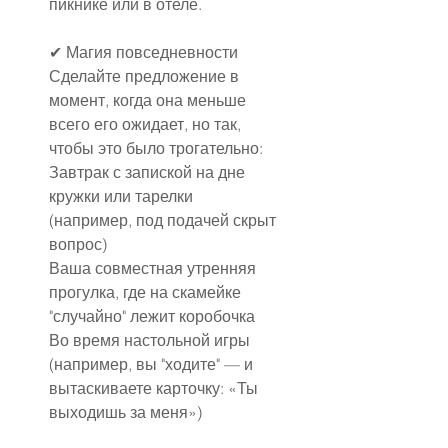
пикнике или в отеле.
✔ Магия повседневности
Сделайте предложение в 
момент, когда она меньше 
всего его ожидает, но так, 
чтобы это было трогательно:
Завтрак с запиской на дне 
кружки или тарелки 
(например, под подачей скрыт 
вопрос)
Ваша совместная утренняя 
прогулка, где на скамейке 
"случайно" лежит коробочка
Во время настольной игры 
(например, вы "ходите" — и 
вытаскиваете карточку: «Ты 
выходишь за меня»)