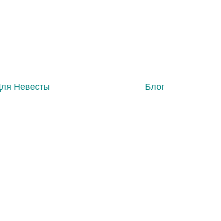
Для Невесты
Блог