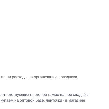
т ваши расходы на организацию праздника.
соответствующих цветовой гамме вашей 
свадьбы
.
купаем на оптовой базе, ленточки - в магазине 