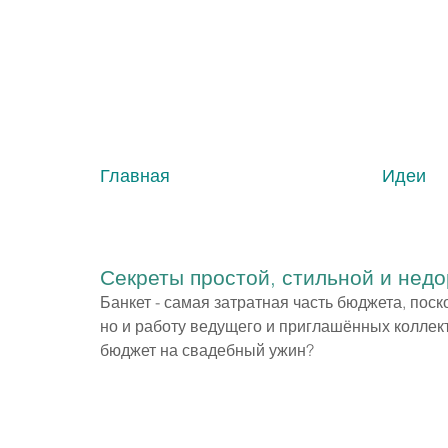
Главная
Идеи
Секреты простой, стильной и нед
Банкет - самая затратная часть бюджета, поско
но и работу ведущего и приглашённых коллект
бюджет на свадебный ужин?