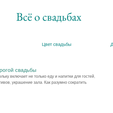
Всё о свадьбах
Цвет свадьбы
орогой свадьбы
льку включает не только еду и напитки для гостей, 
ивов, украшение зала. Как разумно сократить 