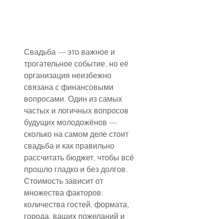
Свадьба — это важное и 
трогательное событие, но её 
организация неизбежно 
связана с финансовыми 
вопросами. Один из самых 
частых и логичных вопросов 
будущих молодожёнов — 
сколько на самом деле стоит 
свадьба и как правильно 
рассчитать бюджет, чтобы всё 
прошло гладко и без долгов. 
Стоимость зависит от 
множества факторов: 
количества гостей, формата, 
города, ваших пожеланий и 