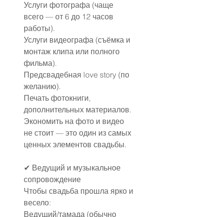
Услуги фотографа (чаще 
всего — от 6 до 12 часов 
работы).
Услуги видеографа (съёмка и 
монтаж клипа или полного 
фильма).
Предсвадебная love story (по 
желанию).
Печать фотокниги, 
дополнительных материалов.
Экономить на фото и видео 
не стоит — это один из самых 
ценных элементов свадьбы.
✔ Ведущий и музыкальное 
сопровождение
Чтобы свадьба прошла ярко и 
весело:
Ведущий/тамада (обычно 