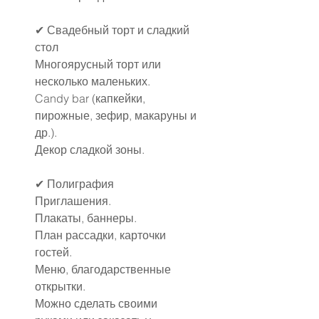
✔ Свадебный торт и сладкий 
стол
Многоярусный торт или 
несколько маленьких.
Candy bar (капкейки, 
пирожные, зефир, макаруны и 
др.).
Декор сладкой зоны.
✔ Полиграфия
Приглашения.
Плакаты, баннеры.
План рассадки, карточки 
гостей.
Меню, благодарственные 
открытки.
Можно сделать своими 