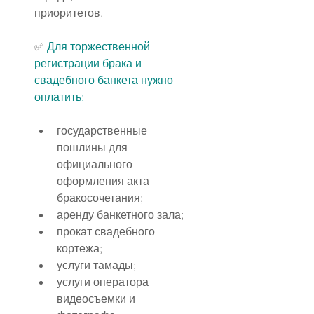
приоритетов.
✅ 
Для торжественной 
регистрации брака и 
свадебного банкета нужно 
оплатить:
государственные 
пошлины для 
официального 
оформления акта 
бракосочетания;
аренду банкетного зала;
прокат свадебного 
кортежа;
услуги тамады;
услуги оператора 
видеосъемки и 