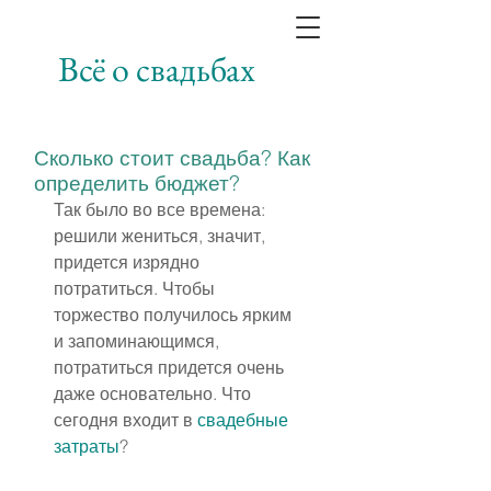
Всё о свадьбах
Сколько стоит свадьба? Как
определить бюджет?
Так было во все времена: 
решили жениться, значит, 
придется изрядно 
потратиться. Чтобы 
торжество получилось ярким 
и запоминающимся, 
потратиться придется очень 
даже основательно. Что 
сегодня входит в 
свадебные 
затраты
?