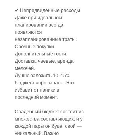
✔ Непредвиденные расходы
Даже при идеальном 
планировании всегда 
появляются 
незапланированные траты:
Срочные покупки.
Дополнительные гости.
Доставка, чаевые, аренда 
мелочей.
Лучше заложить 10–15% 
бюджета «про запас». Это 
избавит от паники в 
последний момент.
Свадебный бюджет состоит из 
множества составляющих, и у 
каждой пары он будет свой — 
уникальный. Важно 