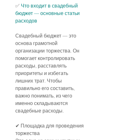
✅
Что входит в свадебный 
бюджет — основные статьи 
расходов
Свадебный бюджет — это 
основа грамотной 
организации торжества. Он 
помогает контролировать 
расходы, расставлять 
приоритеты и избегать 
лишних трат. Чтобы 
правильно его составить, 
важно понимать, из чего 
именно складываются 
свадебные расходы.
✔ Площадка для проведения 
торжества