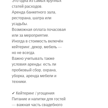
Это одна из самых крупных 
статей расходов.
Аренда банкетного зала, 
ресторана, шатра или 
усадьбы.
Возможная оплата почасовая 
или за мероприятие.
Иногда в стоимость включён 
кейтеринг, декор, мебель — 
но не всегда.
Важно учитывать также 
условия аренды: есть ли 
пробковый сбор, охрана, 
уборка, аренда мебели и 
техники.
✔ Кейтеринг / угощения
Питание и напитки для гостей 
— важная часть свадебного 