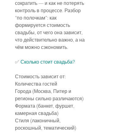
сократить — и как не потерять 
контроль в процессе. Разбор 
“по полочкам”: как 
формируется стоимость 
свадьбы, от чего она зависит, 
что действительно важно, а на 
чём можно сэкономить.
✅
Сколько стоит свадьба?
Стоимость зависит от:
Количества гостей
Города (Москва, Питер и 
регион
ы сильно различаются)
Формата (банкет, фуршет, 
камерная свадьба)
Стиля (лаконичный, 
роскошный, тематический)