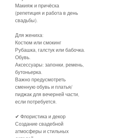
Макияж и причёска 
(репетиция и работа в день 
свадьбы).
Для жениха:
Костюм или смокинг
Рубашка, галстук или бабочка.
Обувь.
Аксессуары: запонки, ремень, 
бутоньерка.
Важно предусмотреть 
сменную обувь и платья/
пиджак для вечерней части, 
если потребуется.
✔ Флористика и декор
Создание свадебной 
атмосферы и стильных 