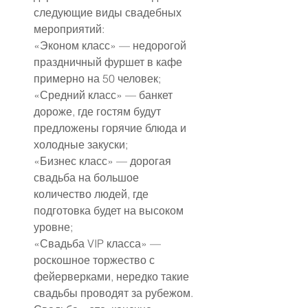
следующие виды свадебных 
мероприятий:
«Эконом класс» — недорогой 
праздничный фуршет в кафе 
примерно на 50 человек;
«Средний класс» — банкет 
дороже, где гостям будут 
предложены горячие блюда и 
холодные закуски;
«Бизнес класс» — дорогая 
свадьба на большое 
количество людей, где 
подготовка будет на высоком 
уровне;
«Свадьба VIP класса» — 
роскошное торжество с 
фейерверками, нередко такие 
свадьбы проводят за рубежом.