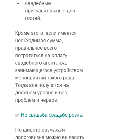
свадебные 
пригласительные для 
гостей.
Кроме этого, если имеется 
необходимая сумма, 
правильнее всего 
потратиться на оплату 
свадебного агентства, 
занимающегося устройством 
мероприятий такого рода.
Тогда все получится на 
должном уровне и без 
проблем и нервов.
✅ 
Но 
свадьба
 свадьбе рознь.
По широте размаха и 
дороговизне можно выделить 