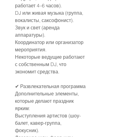
работает 4–6 часов).
DJ или живая музыка (группа, 
вокалисты, саксофонист).
Звук и свет (аренда 
аппаратуры).
Координатор или организатор 
мероприятия.
Некоторые ведущие работают 
с собственным DJ, что 
экономит средства.
✔ Развлекательная программа
Дополнительные элементы, 
которые делают праздник 
ярким:
Выступления артистов (шоу-
балет, кавер-группа, 
фокусник).