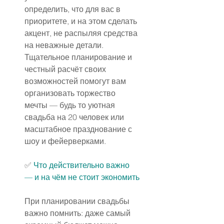
определить, что для вас в 
приоритете, и на этом сделать 
акцент, не распыляя средства 
на неважные детали. 
Тщательное планирование и 
честный расчёт своих 
возможностей помогут вам 
организовать торжество 
мечты — будь то уютная 
свадьба на 20 человек или 
масштабное празднование с 
шоу и фейерверками.
✅ 
Что действительно важно 
— и на чём не стоит экономить
При планировании свадьбы 
важно помнить: даже самый 