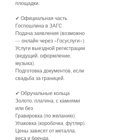
площадки.
✔ Официальная часть
Госпошлина в ЗАГС.
Подача заявления (возможно 
— онлайн через «Госуслуги»).
Услуги выездной регистрации 
(ведущий, оформление, 
музыка).
Подготовка документов, если 
свадьба за границей.
✔ Обручальные кольца
Золото, платина, с камнями 
или без.
Гравировка (по желанию).
Упаковка (коробочка, футляр).
Цены зависят от металла, 
веса и бренда.