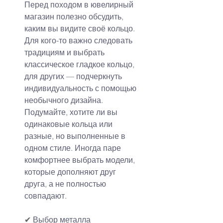
Перед походом в ювелирный 
магазин полезно обсудить, 
каким вы видите своё кольцо. 
Для кого-то важно следовать 
традициям и выбрать 
классическое гладкое кольцо, 
для других — подчеркнуть 
индивидуальность с помощью 
необычного дизайна.
Подумайте, хотите ли вы 
одинаковые кольца или 
разные, но выполненные в 
одном стиле. Иногда паре 
комфортнее выбрать модели, 
которые дополняют друг 
друга, а не полностью 
совпадают.
✔ 
Выбор металла