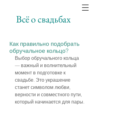
Всё о свадьбах
Как правильно подобрать
обручальное кольцо?
Выбор обручального кольца 
— важный и волнительный 
момент в подготовке к 
свадьбе. Это украшение 
станет символом любви, 
верности и совместного пути, 
который начинается для пары.