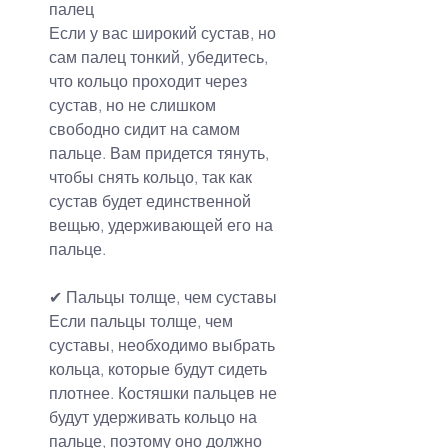
палец
Если у вас широкий сустав, но 
сам палец тонкий, убедитесь, 
что кольцо проходит через 
сустав, но не слишком 
свободно сидит на самом 
пальце. Вам придется тянуть, 
чтобы снять кольцо, так как 
сустав будет единственной 
вещью, удерживающей его на 
пальце.
✔ Пальцы толще, чем суставы
Если пальцы толще, чем 
суставы, необходимо выбрать 
кольца, которые будут сидеть 
плотнее. Костяшки пальцев не 
будут удерживать кольцо на 
пальце, поэтому оно должно 