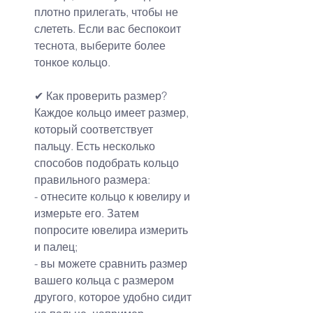
плотно прилегать, чтобы не 
слететь. Если вас беспокоит 
теснота, выберите более 
тонкое кольцо.
✔ Как проверить размер?
Каждое кольцо имеет размер, 
который соответствует 
пальцу. Есть несколько 
способов подобрать кольцо 
правильного размера:
- отнесите кольцо к ювелиру и 
измерьте его. Затем 
попросите ювелира измерить 
и палец;
- вы можете сравнить размер 
вашего кольца с размером 
другого, которое удобно сидит 