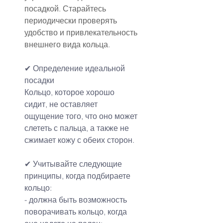
посадкой. Старайтесь 
периодически проверять 
удобство и привлекательность 
внешнего вида кольца.
✔ Определение идеальной 
посадки
Кольцо, которое хорошо 
сидит, не оставляет 
ощущение того, что оно может 
слететь с пальца, а также не 
сжимает кожу с обеих сторон.
✔ Учитывайте следующие 
принципы, когда подбираете 
кольцо:
- должна быть возможность 
поворачивать кольцо, когда 