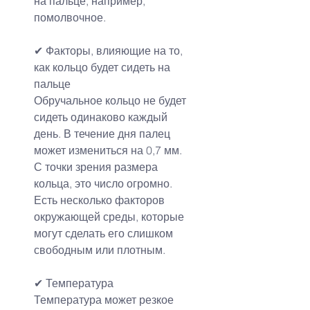
на пальце, например, 
помолвочное.
✔ Факторы, влияющие на то, 
как кольцо будет сидеть на 
пальце
Обручальное кольцо не будет 
сидеть одинаково каждый 
день. В течение дня палец 
может измениться на 0,7 мм. 
С точки зрения размера 
кольца, это число огромно. 
Есть несколько факторов 
окружающей среды, которые 
могут сделать его слишком 
свободным или плотным.
✔ Температура
Температура может резкое 