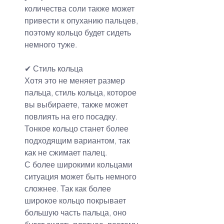
количества соли также может 
привести к опуханию пальцев, 
поэтому кольцо будет сидеть 
немного туже.
✔ Стиль кольца
Хотя это не меняет размер 
пальца, стиль кольца, которое 
вы выбираете, также может 
повлиять на его посадку. 
Тонкое кольцо станет более 
подходящим вариантом, так 
как не сжимает палец.
С более широкими кольцами 
ситуация может быть немного 
сложнее. Так как более 
широкое кольцо покрывает 
большую часть пальца, оно 