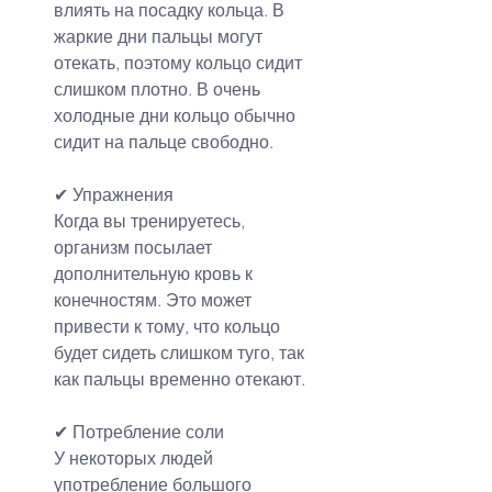
влиять на посадку кольца. В 
жаркие дни пальцы могут 
отекать, поэтому кольцо сидит 
слишком плотно. В очень 
холодные дни кольцо обычно 
сидит на пальце свободно.
✔ Упражнения
Когда вы тренируетесь, 
организм посылает 
дополнительную кровь к 
конечностям. Это может 
привести к тому, что кольцо 
будет сидеть слишком туго, так 
как пальцы временно отекают.
✔ Потребление соли
У некоторых людей 
употребление большого 