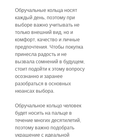
Обручальные кольца носят 
каждый день, поэтому при 
выборе важно учитывать не 
только внешний вид, но и 
комфорт, качество и личные 
предпочтения. Чтобы покупка 
принесла радость и не 
вызвала сомнений в будущем, 
стоит подойти к этому вопросу 
осознанно и заранее 
разобраться в основных 
нюансах выбора.
Обручальное кольцо человек 
будет носить на пальце в 
течение многих десятилетий, 
поэтому важно подобрать 
украшение с идеальной 