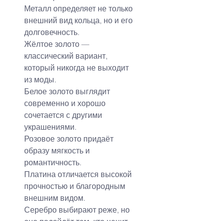
Металл определяет не только 
внешний вид кольца, но и его 
долговечность.
Жёлтое золото — 
классический вариант, 
который никогда не выходит 
из моды.
Белое золото выглядит 
современно и хорошо 
сочетается с другими 
украшениями.
Розовое золото придаёт 
образу мягкость и 
романтичность.
Платина отличается высокой 
прочностью и благородным 
внешним видом.
Серебро выбирают реже, но 