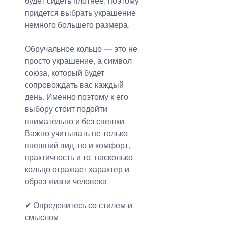
будет сидеть плотнее, поэтому 
придется выбрать украшение 
немного большего размера.
Обручальное кольцо — это не 
просто украшение, а символ 
союза, который будет 
сопровождать вас каждый 
день. Именно поэтому к его 
выбору стоит подойти 
внимательно и без спешки. 
Важно учитывать не только 
внешний вид, но и комфорт, 
практичность и то, насколько 
кольцо отражает характер и 
образ жизни человека.
✔ 
Определитесь со стилем и 
смыслом