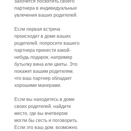
захочется посвятить своего 
партнера в индивидуальные 
увлечения ваших родителей.
Если первая встреча 
происходит в доме ваших 
родителей, попросите вашего 
партнера принести какой-
нибудь подарок, например 
бутылку вина или цветы. Это 
покажет вашим родителям, 
что ваш партнер обладает 
хорошими манерами.
Если вы находитесь в доме 
своих родителей, найдите 
место, где вы вчетвером 
могли бы сесть и поговорить. 
Если это ваш дом, возможно, 