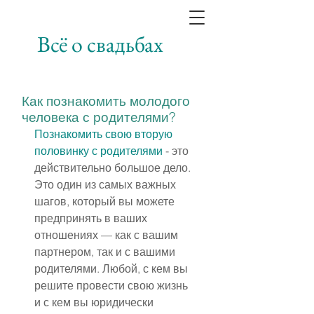
Всё о свадьбах
Как познакомить молодого
человека с родителями?
Познакомить свою вторую 
половинку с родителями
 - это 
действительно большое дело. 
Это один из самых важных 
шагов, который вы можете 
предпринять в ваших 
отношениях — как с вашим 
партнером, так и с вашими 
родителями. Любой, с кем вы 
решите провести свою жизнь 
и с кем вы юридически 