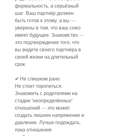
формальность, а серьёзный 
шаг. Ваш партнёр должен 
быть готов к этому, а вы — 
уверены в том, что ваш союз 
имеет будущее. Знакомство — 
это подтверждение того, что 
вы видите своего партнёра в 
своей жизни на длительный 
срок.
✔ Не слишком рано.
Не стоит торопиться. 
Знакомить с родителями на 
стадии "неопределённых" 
отношений — это может 
создать лишнее напряжение и 
давление. Лучше подождать, 
пока отношения 