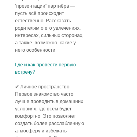
"презентации" партнёра — 
пусть всё происходит 
естественно. Рассказать 
родителям о его увлечениях, 
интересах, сильных сторонах, 
а также, возможно, какие у 
него особенности.
Где и как провести первую 
встречу?
✔ Личное пространство.
Первое знакомство часто 
лучше проводить в домашних 
условиях, где всем будет 
комфортно. Это позволяет 
создать более расслабленную 
атмосферу и избежать 