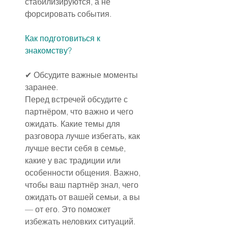
стабилизируются, а не 
форсировать события.
Как подготовиться к 
знакомству?
✔ Обсудите важные моменты 
заранее.
Перед встречей обсудите с 
партнёром, что важно и чего 
ожидать. Какие темы для 
разговора лучше избегать, как 
лучше вести себя в семье, 
какие у вас традиции или 
особенности общения. Важно, 
чтобы ваш партнёр знал, чего 
ожидать от вашей семьи, а вы 
— от его. Это поможет 
избежать неловких ситуаций.