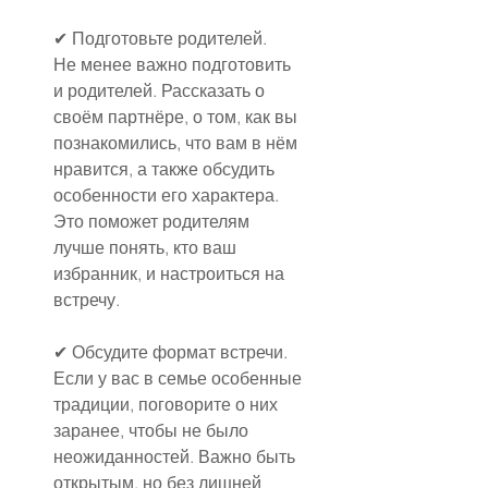
✔ Подготовьте родителей.
Не менее важно подготовить 
и родителей. Рассказать о 
своём партнёре, о том, как вы 
познакомились, что вам в нём 
нравится, а также обсудить 
особенности его характера. 
Это поможет родителям 
лучше понять, кто ваш 
избранник, и настроиться на 
встречу.
✔ Обсудите формат встречи.
Если у вас в семье особенные 
традиции, поговорите о них 
заранее, чтобы не было 
неожиданностей. Важно быть 
открытым, но без лишней 