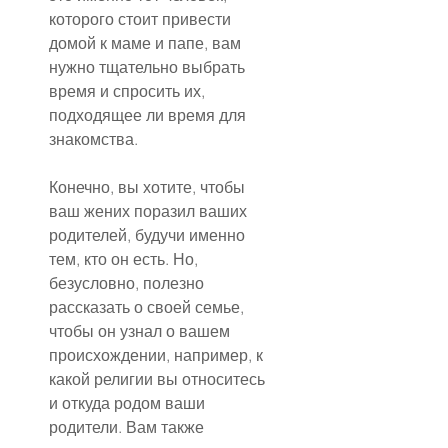
которого стоит привести 
домой к маме и папе, вам 
нужно тщательно выбрать 
время и спросить их, 
подходящее ли время для 
знакомства.
Конечно, вы хотите, чтобы 
ваш жених поразил ваших 
родителей, будучи именно 
тем, кто он есть. Но, 
безусловно, полезно 
рассказать о своей семье, 
чтобы он узнал о вашем 
происхождении, например, к 
какой религии вы относитесь 
и откуда родом ваши 
родители. Вам также 