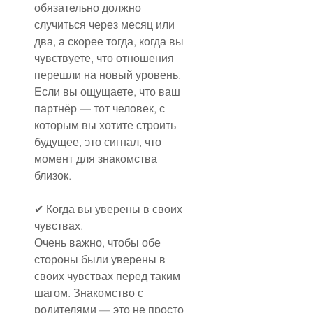
обязательно должно 
случиться через месяц или 
два, а скорее тогда, когда вы 
чувствуете, что отношения 
перешли на новый уровень. 
Если вы ощущаете, что ваш 
партнёр — тот человек, с 
которым вы хотите строить 
будущее, это сигнал, что 
момент для знакомства 
близок.
✔ Когда вы уверены в своих 
чувствах.
Очень важно, чтобы обе 
стороны были уверены в 
своих чувствах перед таким 
шагом. Знакомство с 
родителями — это не просто 