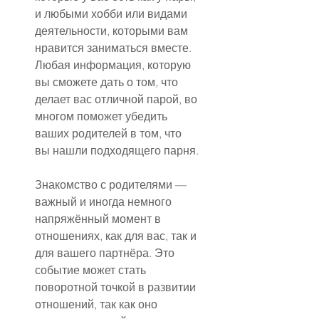
и любыми хобби или видами 
деятельности, которыми вам 
нравится заниматься вместе. 
Любая информация, которую 
вы сможете дать о том, что 
делает вас отличной парой, во 
многом поможет убедить 
ваших родителей в том, что 
вы нашли подходящего парня.
Знакомство с родителями — 
важный и иногда немного 
напряжённый момент в 
отношениях, как для вас, так и 
для вашего партнёра. Это 
событие может стать 
поворотной точкой в развитии 
отношений, так как оно 