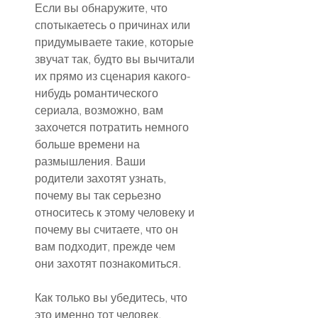
Если вы обнаружите, что 
спотыкаетесь о причинах или 
придумываете такие, которые 
звучат так, будто вы вычитали 
их прямо из сценария какого-
нибудь романтического 
сериала, возможно, вам 
захочется потратить немного 
больше времени на 
размышления. Ваши 
родители захотят узнать, 
почему вы так серьезно 
относитесь к этому человеку и 
почему вы считаете, что он 
вам подходит, прежде чем 
они захотят познакомиться.
Как только вы убедитесь, что 
это именно тот человек, 