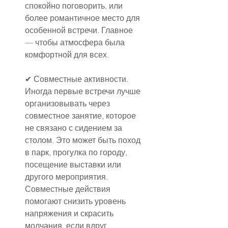
спокойно поговорить, или 
более романтичное место для 
особенной встречи. Главное 
— чтобы атмосфера была 
комфортной для всех.
✔ Совместные активности.
Иногда первые встречи лучше 
организовывать через 
совместное занятие, которое 
не связано с сидением за 
столом. Это может быть поход 
в парк, прогулка по городу, 
посещение выставки или 
другого мероприятия. 
Совместные действия 
помогают снизить уровень 
напряжения и скрасить 
молчания, если вдруг 