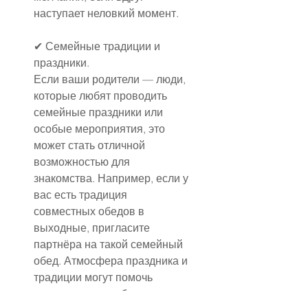
наступает неловкий момент.
✔ Семейные традиции и 
праздники.
Если ваши родители — люди, 
которые любят проводить 
семейные праздники или 
особые мероприятия, это 
может стать отличной 
возможностью для 
знакомства. Например, если у 
вас есть традиция 
совместных обедов в 
выходные, пригласите 
партнёра на такой семейный 
обед. Атмосфера праздника и 
традиции могут помочь 
создать дружелюбную 