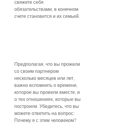
свяжете себя 
обязательствами, в конечном 
счете становится и их семьей.
Предполагая, что вы прожили 
со своим партнером 
несколько месяцев или лет, 
важно вспомнить о времени, 
которое вы провели вместе, и 
о тех отношениях, которые вы 
построили. Убедитесь, что вы 
можете ответить на вопрос: 
Почему я с этим человеком?