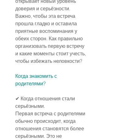
открывает новый уровень 
доверия и серьёзности. 
Важно, чтобы эта встреча 
прошла гладко и оставила 
приятные воспоминания у 
обеих сторон. Как правильно 
организовать первую встречу 
и какие моменты стоит учесть, 
чтобы избежать неловкости?
Когда знакомить с 
родителями?
✔ Когда отношения стали 
серьёзными.
Первая встреча с родителями 
обычно происходит, когда 
отношения становятся более 
серьёзными. Это не 