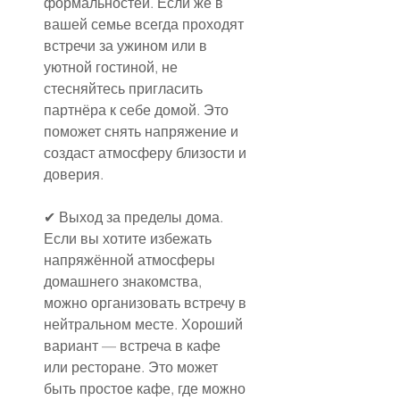
формальностей. Если же в 
вашей семье всегда проходят 
встречи за ужином или в 
уютной гостиной, не 
стесняйтесь пригласить 
партнёра к себе домой. Это 
поможет снять напряжение и 
создаст атмосферу близости и 
доверия.
✔ Выход за пределы дома.
Если вы хотите избежать 
напряжённой атмосферы 
домашнего знакомства, 
можно организовать встречу в 
нейтральном месте. Хороший 
вариант — встреча в кафе 
или ресторане. Это может 
быть простое кафе, где можно 