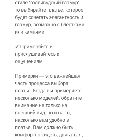
стиле "голливудский гламур", 
то выбирайте платье, которое 
будет сочетать элегантность и 
гламур, возможно с блестками 
или камнями.
✔ Примеряйте и 
прислушивайтесь к 
ощущениям
Примерки — это важнейшая 
часть процесса выбора 
платья. Когда вы примеряете 
несколько моделей, обратите 
внимание не только на 
внешний вид, но и на то, 
насколько вам удобно в 
платье. Вам должно быть 
комфортно сидеть, двигаться, 