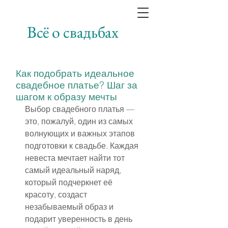
Всё о свадьбах
Как подобрать идеальное
свадебное платье? Шаг за
шагом к образу мечты
Выбор свадебного платья — 
это, пожалуй, один из самых 
волнующих и важных этапов 
подготовки к свадьбе. Каждая 
невеста мечтает найти тот 
самый идеальный наряд, 
который подчеркнет её 
красоту, создаст 
незабываемый образ и 
подарит уверенность в день 