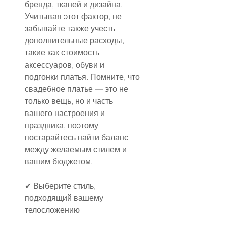
бренда, тканей и дизайна. 
Учитывая этот фактор, не 
забывайте также учесть 
дополнительные расходы, 
такие как стоимость 
аксессуаров, обуви и 
подгонки платья. Помните, что 
свадебное платье — это не 
только вещь, но и часть 
вашего настроения и 
праздника, поэтому 
постарайтесь найти баланс 
между желаемым стилем и 
вашим бюджетом.
✔ Выберите стиль, 
подходящий вашему 
телосложению