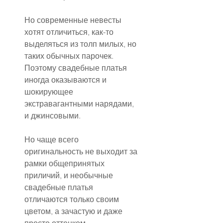
Но современные невесты 
хотят отличиться, как-то 
выделяться из толп милых, но 
таких обычных парочек. 
Поэтому свадебные платья 
иногда оказываются и 
шокирующее 
экстравагантными нарядами, 
и джинсовыми.
Но чаще всего 
оригинальность не выходит за 
рамки общепринятых 
приличий, и необычные 
свадебные платья 
отличаются только своим 
цветом, а зачастую и даже 