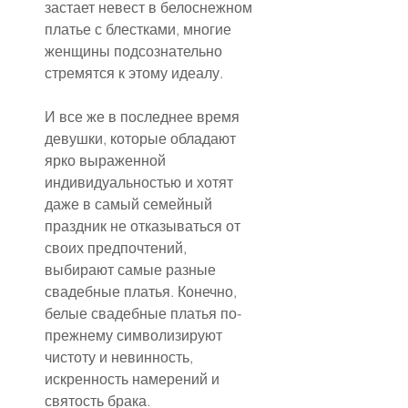
застает невест в белоснежном 
платье с блестками, многие 
женщины подсознательно 
стремятся к этому идеалу.
И все же в последнее время 
девушки, которые обладают 
ярко выраженной 
индивидуальностью и хотят 
даже в самый семейный 
праздник не отказываться от 
своих предпочтений, 
выбирают самые разные 
свадебные платья. Конечно, 
белые свадебные платья по-
прежнему символизируют 
чистоту и невинность, 
искренность намерений и 
святость брака.