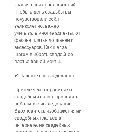
знания своих предпочтений. 
Чтобы в день свадьбы вы 
почувствовали себя 
великолепно, важно 
учитывать многие аспекты, от 
фасона платья до тканей и 
аксессуаров. Как шаг за 
шагом выбрать свадебное 
платье вашей мечты.
✔ Начните с исследования
Прежде чем отправиться в 
свадебный салон, проведите 
небольшое исследование. 
Вдохновитесь изображениями 
свадебных платьев в 
интернете, на свадебных 