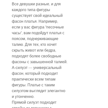
Все девушки разные, и для 
каждого типа фигуры 
существует свой идеальный 
фасон платья. Например, 
если у вас фигура "песочные 
часы", вам подойдут платья с 
поясом, подчеркивающие 
талию. Для тех, кто хочет 
скрыть живот или бедра, 
подходят более свободные 
фасоны с завышенной талией.
А-силуэт — универсальный 
фасон, который подходит 
практически всем типам 
фигуры. Платье с таким 
силуэтом выглядит элегантно 
и утонченно.
Прямой силуэт подходит 