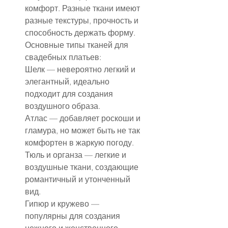
комфорт. Разные ткани имеют 
разные текстуры, прочность и 
способность держать форму. 
Основные типы тканей для 
свадебных платьев:
Шелк — невероятно легкий и 
элегантный, идеально 
подходит для создания 
воздушного образа.
Атлас — добавляет роскоши и 
гламура, но может быть не так 
комфортен в жаркую погоду.
Тюль и органза — легкие и 
воздушные ткани, создающие 
романтичный и утонченный 
вид.
Гипюр и кружево — 
популярны для создания 