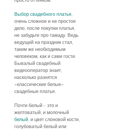
просто оттенком.
Выбор свадебного платья
, 
очень сложное и не простое 
дело, после покупки платья, 
не забудьте про тамаду. Ведь 
ведущий на праздник стал, 
таким же необходимым 
человеком, как и сами гости. 
Бывалый свадебный 
видеооператор знает, 
насколько разнятся 
«классические белые» 
свадебные платья.
Почти белый – это и 
желтоватый, и молочный 
белый
, и цвет слоновой кости, 
голубоватый белый или 