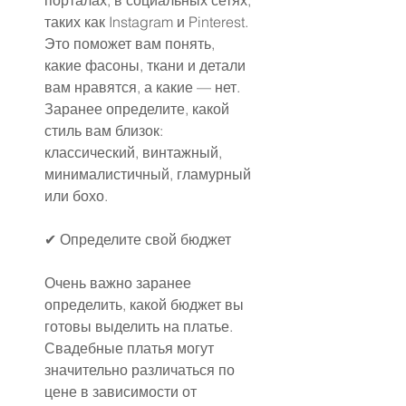
порталах, в социальных сетях, 
таких как Instagram и Pinterest. 
Это поможет вам понять, 
какие фасоны, ткани и детали 
вам нравятся, а какие — нет. 
Заранее определите, какой 
стиль вам близок: 
классический, винтажный, 
минималистичный, гламурный 
или бохо.
✔ Определите свой бюджет
Очень важно заранее 
определить, какой бюджет вы 
готовы выделить на платье. 
Свадебные платья могут 
значительно различаться по 
цене в зависимости от 