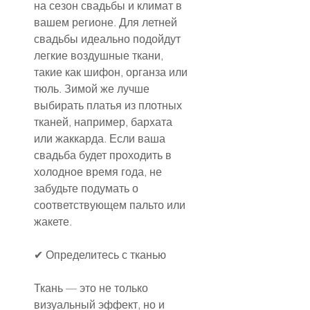
на сезон свадьбы и климат в 
вашем регионе. Для летней 
свадьбы идеально подойдут 
легкие воздушные ткани, 
такие как шифон, органза или 
тюль. Зимой же лучше 
выбирать платья из плотных 
тканей, например, бархата 
или жаккарда. Если ваша 
свадьба будет проходить в 
холодное время года, не 
забудьте подумать о 
соответствующем пальто или 
жакете.
✔ Определитесь с тканью
Ткань — это не только 
визуальный эффект, но и 