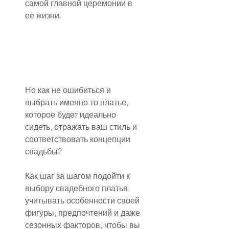
самой главной церемонии в 
её жизни.
Но как не ошибиться и 
выбрать именно то платье, 
которое будет идеально 
сидеть, отражать ваш стиль и 
соответствовать концепции 
свадьбы?
Как шаг за шагом подойти к 
выбору свадебного платья, 
учитывать особенности своей 
фигуры, предпочтений и даже 
сезонных факторов, чтобы вы 