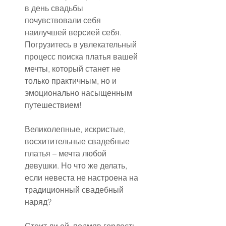
в день свадьбы 
почувствовали себя 
наилучшей версией себя. 
Погрузитесь в увлекательный 
процесс поиска платья вашей 
мечты, который станет не 
только практичным, но и 
эмоционально насыщенным 
путешествием!
Великолепные, искристые, 
восхитительные свадебные 
платья – мечта любой 
девушки. Но что же делать, 
если невеста не настроена на 
традиционный свадебный 
наряд?