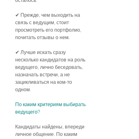
✔ Прежде, чем выходить на 
связь с ведущим, стоит 
просмотреть его портфолио, 
почитать отзывы о нем.
✔ Лучше искать сразу 
несколько кандидатов на роль 
ведущего, лично беседовать, 
назначать встречи, а не 
зацикливаться на ком-то 
одном.
По каким критериям выбирать 
ведущего?
Кандидаты найдены, впереди 
личное общение. По каким 