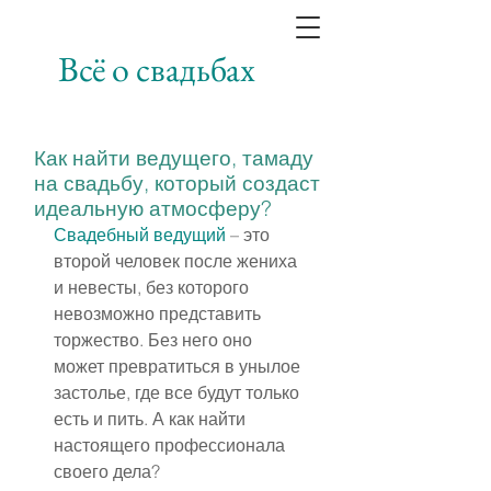
Всё о свадьбах
Как найти ведущего, тамаду
на свадьбу, который создаст
идеальную атмосферу?
Свадебный ведущий
 – это 
второй человек после жениха 
и невесты, без которого 
невозможно представить 
торжество. Без него оно 
может превратиться в унылое 
застолье, где все будут только 
есть и пить. А как найти 
настоящего профессионала 
своего дела?