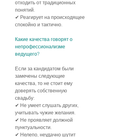
отходить от традиционных 
понятий.
✔ Реагирует на происходящее 
спокойно и тактично.
Какие качества говорят о 
непрофессионализме 
ведущего?
Если за кандидатом были 
замечены следующие 
качества, то не стоит ему 
доверять собственную 
свадьбу:
✔ Не умеет слушать других, 
учитывать чужие желания.
✔ Не проявляет должной 
пунктуальности.
✔ Нелепо, неудачно шутит 