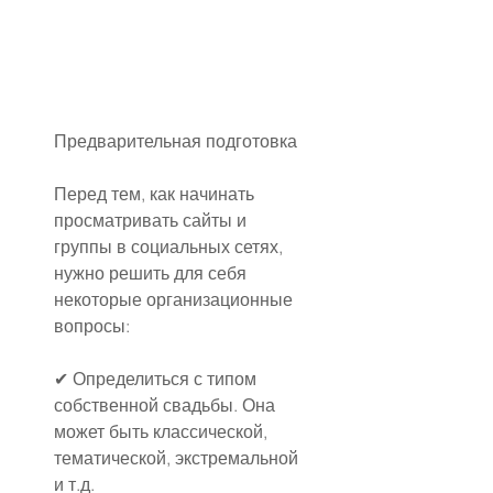
Предварительная подготовка
Перед тем, как начинать 
просматривать сайты и 
группы в социальных сетях, 
нужно решить для себя 
некоторые организационные 
вопросы:
✔ Определиться с типом 
собственной свадьбы. Она 
может быть классической, 
тематической, экстремальной 
и т.д.