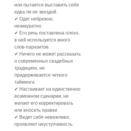
или пытается выставить себя 
едва ли не звездой.
✔ Одет небрежно, 
неаккуратно.
✔ Его речь поставлена плохо, 
в ней используется много 
слов-паразитов.
✔ Ничего не может рассказать 
о современных свадебных 
традициях, не 
придерживается четкого 
тайминга.
✔ Настаивает на единственно 
возможном сценарии, не 
желает его корректировать 
или вносить правки.
✔ Ведет себя невежливо, 
проявляет неуступчивость.