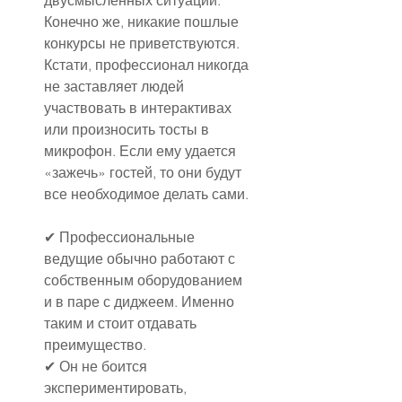
Конечно же, никакие пошлые 
конкурсы не приветствуются. 
Кстати, профессионал никогда 
не заставляет людей 
участвовать в интерактивах 
или произносить тосты в 
микрофон. Если ему удается 
«зажечь» гостей, то они будут 
все необходимое делать сами.
✔ Профессиональные 
ведущие обычно работают с 
собственным оборудованием 
и в паре с диджеем. Именно 
таким и стоит отдавать 
преимущество.
✔ Он не боится 
экспериментировать, 