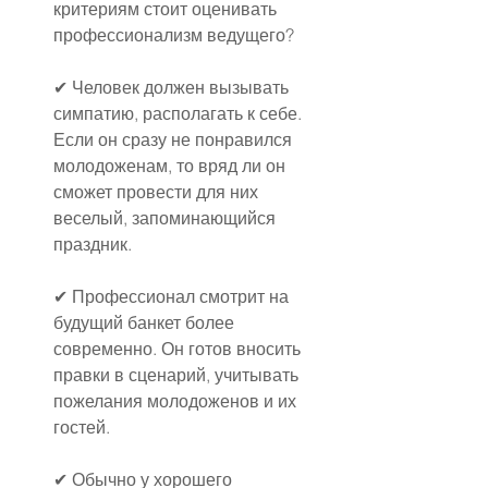
критериям стоит оценивать 
профессионализм ведущего?
✔ Человек должен вызывать 
симпатию, располагать к себе. 
Если он сразу не понравился 
молодоженам, то вряд ли он 
сможет провести для них 
веселый, запоминающийся 
праздник.
✔ Профессионал смотрит на 
будущий банкет более 
современно. Он готов вносить 
правки в сценарий, учитывать 
пожелания молодоженов и их 
гостей.
✔ Обычно у хорошего 