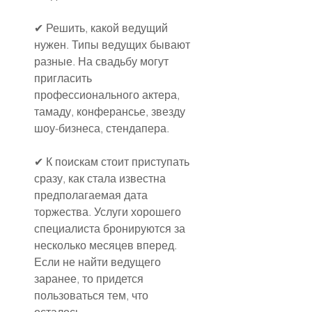
✔ Решить, какой ведущий 
нужен. Типы ведущих бывают 
разные. На свадьбу могут 
пригласить 
профессионального актера, 
тамаду, конферансье, звезду 
шоу-бизнеса, стендапера.
✔ К поискам стоит приступать 
сразу, как стала известна 
предполагаемая дата 
торжества. Услуги хорошего 
специалиста бронируются за 
несколько месяцев вперед. 
Если не найти ведущего 
заранее, то придется 
пользоваться тем, что 
осталось.