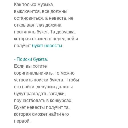
Как только музыка 
выключится, все должны 
остановиться, а невеста, не 
открывая глаз должна 
протянуть букет. Та девушка, 
которая окажется перед ней и 
получит 
букет невесты
.
- Поиски букета.
Если вы хотите 
соригинальничать, то можно 
устроить поиски букета. Чтобы 
его найти, девушки должны 
будут разгадать загадки, 
поучаствовать в конкурсах. 
Букет невесты получит та, 
которая сможет найти его 
первой.