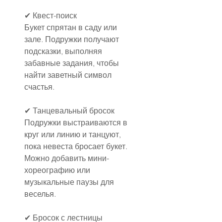
✔ Квест-поиск
Букет спрятан в саду или 
зале. Подружки получают 
подсказки, выполняя 
забавные задания, чтобы 
найти заветный символ 
счастья.
✔ Танцевальный бросок
Подружки выстраиваются в 
круг или линию и танцуют, 
пока невеста бросает букет. 
Можно добавить мини-
хореографию или 
музыкальные паузы для 
веселья.
✔ Бросок с лестницы