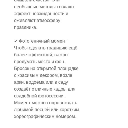
необычные методы создают 
эффект неожиданности и 
оживляют атмосферу 
праздника.
✔ Фотогеничный момент
Чтобы сделать традицию ещё 
более эффектной, важно 
продумать место и фон. 
Бросок на открытой площадке 
с красивым декором, возле 
арки, водоёма или в саду 
создаёт отличные кадры для 
свадебной фотосессии. 
Момент можно сопровождать 
любимой песней или коротким 
хореографическим номером.