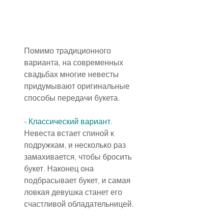
Помимо традиционного 
варианта, на современных 
свадьбах многие невесты 
придумывают оригинальные 
способы передачи букета.
- 
Классический вариант
.
Невеста встает спиной к 
подружкам, и несколько раз 
замахивается, чтобы бросить 
букет. Наконец она 
подбрасывает букет, и самая 
ловкая девушка станет его 
счастливой обладательницей.