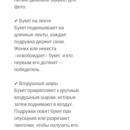
фото.
✔ Букет на ленте
Букет подвешивают на 
длинные ленты, каждая 
подружка держит свою. 
Жених или невеста 
«освобождает» букет, и кто 
первым его дотянет — 
победитель.
✔ Воздушные шары
Букет прикрепляют к крупным 
воздушным шарам, которые 
затем поднимают в воздух. 
Подружки ловят букет при 
опускании или разрезают 
ленточки, чтобы получить его.