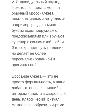
✔ Индивидуальный подход
Некоторые пары заменяют 
обычный бросок букета 
альтернативными ритуалами: 
например, раздают мини-
букеты всем подружкам с 
предсказаниями или вручают 
сувенир с символикой любви. 
Это сохраняет суть традиции, 
но делает её более 
персонализированной и 
оригинальной.
Бросание букета — это не 
просто формальность, а шанс 
добавить веселья, эмоций и 
интерактивности в свадебный 
день. Классический ритуал 
можно разнообразить играми, 