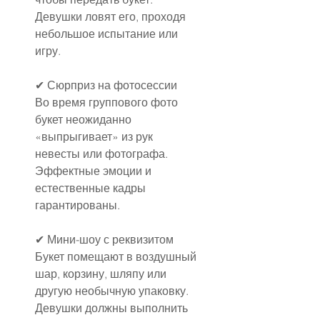
Девушки ловят его, проходя 
небольшое испытание или 
игру.
✔ Сюрприз на фотосессии
Во время группового фото 
букет неожиданно 
«выпрыгивает» из рук 
невесты или фотографа. 
Эффектные эмоции и 
естественные кадры 
гарантированы.
✔ Мини-шоу с реквизитом
Букет помещают в воздушный 
шар, корзину, шляпу или 
другую необычную упаковку. 
Девушки должны выполнить 