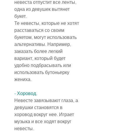
невеста отпустит все ленты, 
одна из девушек вытянет 
букет.
Те невесты, которые не хотят 
расставаться со своим 
букетом, могут использовать 
альтернативы. Например, 
заказать более легкий 
вариант, который будет 
удобно подбрасывать или 
использовать бутоньерку 
жениха.
- Хоровод.
Невесте завязывают глаза, а 
девушки становятся в 
хоровод вокруг нее. Играет 
музыка и все ходят вокруг 
невесты.