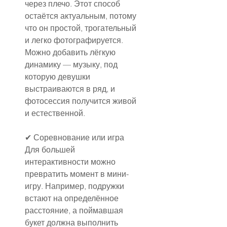
через плечо. Этот способ 
остаётся актуальным, потому 
что он простой, трогательный 
и легко фотографируется. 
Можно добавить лёгкую 
динамику — музыку, под 
которую девушки 
выстраиваются в ряд, и 
фотосессия получится живой 
и естественной.
✔ Соревнование или игра
Для большей 
интерактивности можно 
превратить момент в мини-
игру. Например, подружки 
встают на определённое 
расстояние, а поймавшая 
букет должна выполнить 