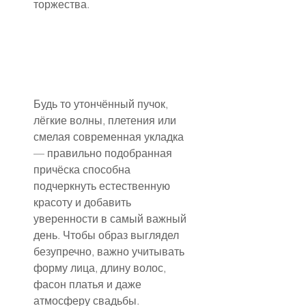
торжества.
Будь то утончённый пучок, 
лёгкие волны, плетения или 
смелая современная укладка 
— правильно подобранная 
причёска способна 
подчеркнуть естественную 
красоту и добавить 
уверенности в самый важный 
день. Чтобы образ выглядел 
безупречно, важно учитывать 
форму лица, длину волос, 
фасон платья и даже 
атмосферу свадьбы.