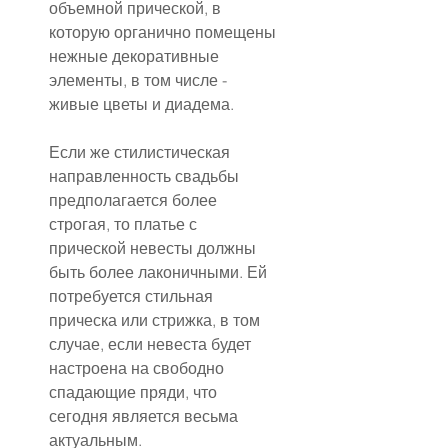
объемной прической, в 
которую органично помещены 
нежные декоративные 
элементы, в том числе - 
живые цветы и диадема.
Если же стилистическая 
направленность свадьбы 
предполагается более 
строгая, то платье с 
прической невесты должны 
быть более лаконичными. Ей 
потребуется стильная 
прическа или стрижка, в том 
случае, если невеста будет 
настроена на свободно 
спадающие пряди, что 
сегодня является весьма 
актуальным.