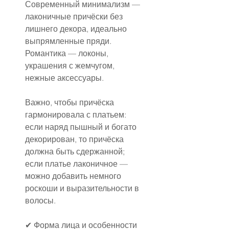
Современный минимализм — 
лаконичные причёски без 
лишнего декора, идеально 
выпрямленные пряди.
Романтика — локоны, 
украшения с жемчугом, 
нежные аксессуары.
Важно, чтобы причёска 
гармонировала с платьем: 
если наряд пышный и богато 
декорирован, то причёска 
должна быть сдержанной; 
если платье лаконичное — 
можно добавить немного 
роскоши и выразительности в 
волосы.
✔ Форма лица и особенности 