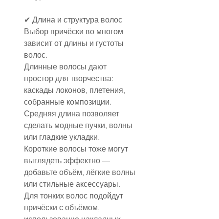
✔ Длина и структура волос
Выбор причёски во многом 
зависит от длины и густоты 
волос.
Длинные волосы дают 
простор для творчества: 
каскады локонов, плетения, 
собранные композиции.
Средняя длина позволяет 
сделать модные пучки, волны 
или гладкие укладки.
Короткие волосы тоже могут 
выглядеть эффектно — 
добавьте объём, лёгкие волны 
или стильные аксессуары.
Для тонких волос подойдут 
причёски с объёмом, 
использование накладных 