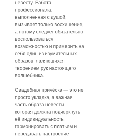
невесту. Работа 
профессионала, 
выполненная с душой, 
вызывает только восхищение, 
а потому следует обязательно 
воспользоваться 
возможностью и примерить на 
себя один из изумительных 
образов, являющихся 
творением рук настоящего 
волшебника.
Свадебная причёска — это не 
просто укладка, а важная 
часть образа невесты, 
которая должна подчеркнуть 
её индивидуальность, 
гармонировать с платьем и 
передавать настроение 