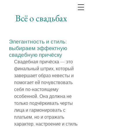
Всё о свадьбах
Элегантность и стиль:
выбираем эффектную
свадебную причёску
Свадебная причёска — это 
финальный штрих, который 
завершает образ невесты и 
помогает ей почувствовать 
себя по-настоящему 
особенной. Она должна не 
только подчёркивать черты 
лица и гармонировать с 
платьем, но и отражать 
характер, настроение и стиль 