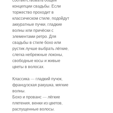
концепции свадьбы. Если 
торжество проходит в 
классическом стиле, подойдут 
аккуратные пучки, гладкие 
волны или причёски с 
элементами ретро. Для 
свадьбы в стиле бохо или 
рустик лучше выбрать лёгкие, 
слегка небрежные локоны, 
свободные косы и живые 
цветы в волосах.
Классика — гладкий пучок, 
французская ракушка, мягкие 
волны.
Бохо и прованс — лёгкие 
плетения, венки из цветов, 
распущенные волосы.