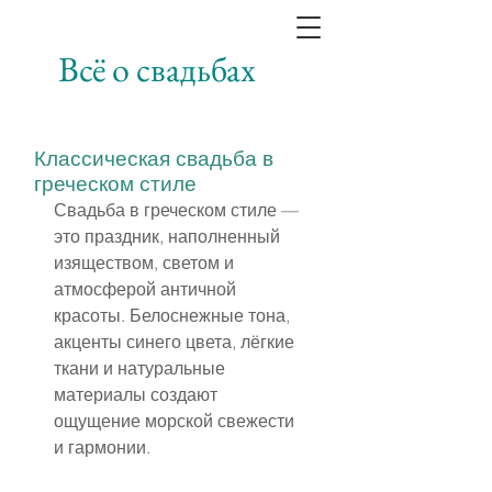
Всё о свадьбах
Классическая свадьба в
греческом стиле
Свадьба в греческом стиле — 
это праздник, наполненный 
изяществом, светом и 
атмосферой античной 
красоты. Белоснежные тона, 
акценты синего цвета, лёгкие 
ткани и натуральные 
материалы создают 
ощущение морской свежести 
и гармонии.