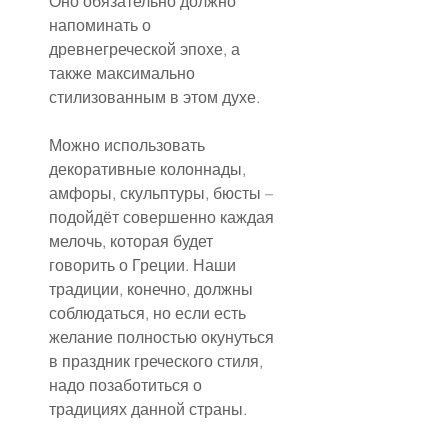
Оно обязательно должно 
напоминать о 
древнегреческой эпохе, а 
также максимально 
стилизованным в этом духе.
Можно использовать 
декоративные колоннады, 
амфоры, скульптуры, бюсты – 
подойдёт совершенно каждая 
мелочь, которая будет 
говорить о Греции. Наши 
традиции, конечно, должны 
соблюдаться, но если есть 
желание полностью окунуться 
в праздник греческого стиля, 
надо позаботиться о 
традициях данной страны.