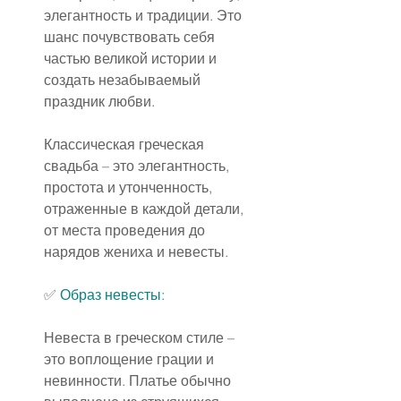
элегантность и традиции. Это 
шанс почувствовать себя 
частью великой истории и 
создать незабываемый 
праздник любви.
Классическая греческая 
свадьба – это элегантность, 
простота и утонченность, 
отраженные в каждой детали, 
от места проведения до 
нарядов жениха и невесты.
✅ 
Образ невесты
:
Невеста в греческом стиле – 
это воплощение грации и 
невинности. Платье обычно 