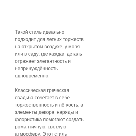
Такой стиль идеально 
подходит для летних торжеств 
на открытом воздухе, у моря 
или в саду, где каждая деталь 
отражает элегантность и 
непринуждённость 
одновременно.
Классическая греческая 
свадьба сочетает в себе 
торжественность и лёгкость, а 
элементы декора, наряды и 
флористика помогают создать 
романтичную, светлую 
атмосферу. Этот стиль 