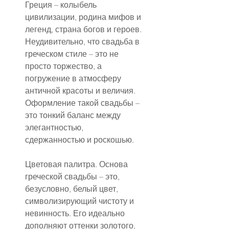
Греция – колыбель 
цивилизации, родина мифов и 
легенд, страна богов и героев. 
Неудивительно, что свадьба в 
греческом стиле – это не 
просто торжество, а 
погружение в атмосферу 
античной красоты и величия. 
Оформление такой свадьбы – 
это тонкий баланс между 
элегантностью, 
сдержанностью и роскошью.
Цветовая палитра. Основа 
греческой свадьбы – это, 
безусловно, белый цвет, 
символизирующий чистоту и 
невинность. Его идеально 
дополняют оттенки золотого, 