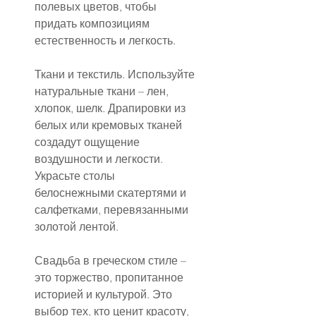
полевых цветов, чтобы 
придать композициям 
естественность и легкость.
Ткани и текстиль. Используйте 
натуральные ткани – лен, 
хлопок, шелк. Драпировки из 
белых или кремовых тканей 
создадут ощущение 
воздушности и легкости. 
Украсьте столы 
белоснежными скатертями и 
салфетками, перевязанными 
золотой лентой.
Свадьба в греческом стиле – 
это торжество, пропитанное 
историей и культурой. Это 
выбор тех, кто ценит красоту, 