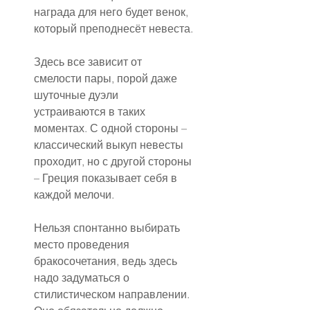
награда для него будет венок, 
который преподнесёт невеста.
Здесь все зависит от 
смелости пары, порой даже 
шуточные дуэли 
устраиваются в таких 
моментах. С одной стороны – 
классический выкуп невесты 
проходит, но с другой стороны 
– Греция показывает себя в 
каждой мелочи.
Нельзя спонтанно выбирать 
место проведения 
бракосочетания, ведь здесь 
надо задуматься о 
стилистическом направлении. 