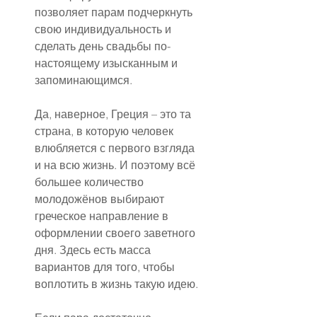
позволяет парам подчеркнуть 
свою индивидуальность и 
сделать день свадьбы по-
настоящему изысканным и 
запоминающимся.
Да, наверное, Греция – это та 
страна, в которую человек 
влюбляется с первого взгляда 
и на всю жизнь. И поэтому всё 
большее количество 
молодожёнов выбирают 
греческое направление в 
оформлении своего заветного 
дня. Здесь есть масса 
вариантов для того, чтобы 
воплотить в жизнь такую идею.