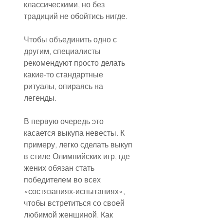
классическими, но без 
традиций не обойтись нигде.
Чтобы объединить одно с 
другим, специалисты 
рекомендуют просто делать 
какие-то стандартные 
ритуалы, опираясь на 
легенды.
В первую очередь это 
касается выкупа невесты. К 
примеру, легко сделать выкуп 
в стиле Олимпийских игр, где 
жених обязан стать 
победителем во всех 
«состязаниях-испытаниях», 
чтобы встретиться со своей 
любимой женщиной. Как 