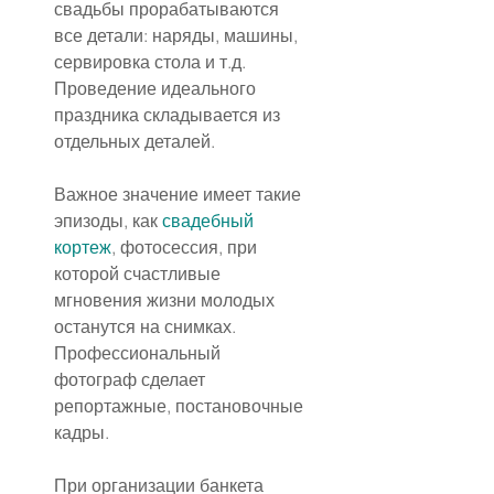
свадьбы прорабатываются 
все детали: наряды, машины, 
сервировка стола и т.д. 
Проведение идеального 
праздника складывается из 
отдельных деталей.
Важное значение имеет такие 
эпизоды, как 
свадебный 
кортеж
, фотосессия, при 
которой счастливые 
мгновения жизни молодых 
останутся на снимках. 
Профессиональный 
фотограф сделает 
репортажные, постановочные 
кадры.
При организации банкета 