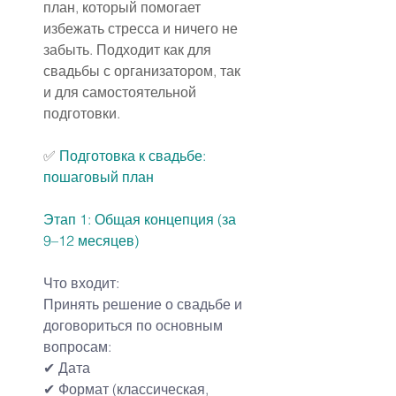
план, который помогает 
избежать стресса и ничего не 
забыть. Подходит как для 
свадьбы с организатором, так 
и для самостоятельной 
подготовки.
✅ 
Подготовка к свадьбе: 
пошаговый план
Этап 1: Общая концепция (за 
9–12 месяцев)
Что входит:
Принять решение о свадьбе и 
договориться по основным 
вопросам:
✔ Дата
✔ Формат (классическая, 