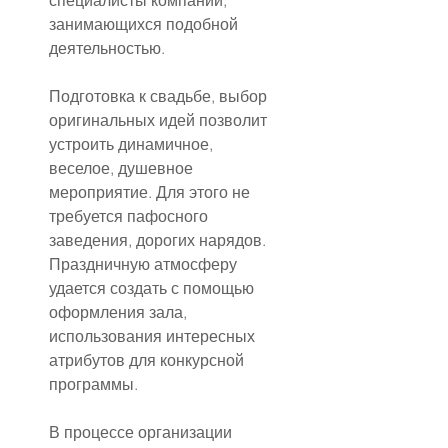
специалисты компаний, 
занимающихся подобной 
деятельностью.
Подготовка к свадьбе, выбор 
оригинальных идей позволит 
устроить динамичное, 
веселое, душевное 
мероприятие. Для этого не 
требуется пафосного 
заведения, дорогих нарядов. 
Праздничную атмосферу 
удается создать с помощью 
оформления зала, 
использования интересных 
атрибутов для конкурсной 
программы.
В процессе организации 