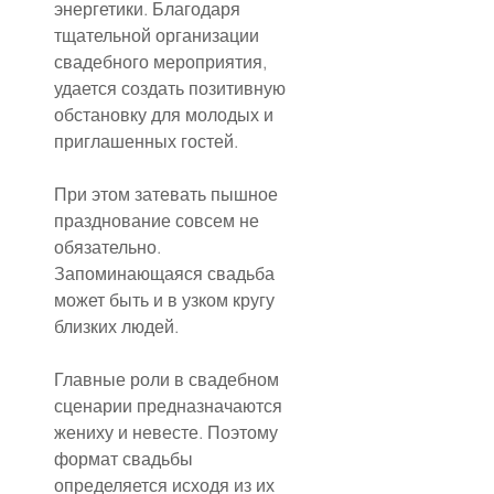
энергетики. Благодаря 
тщательной организации 
свадебного мероприятия, 
удается создать позитивную 
обстановку для молодых и 
приглашенных гостей.
При этом затевать пышное 
празднование совсем не 
обязательно. 
Запоминающаяся свадьба 
может быть и в узком кругу 
близких людей.
Главные роли в свадебном 
сценарии предназначаются 
жениху и невесте. Поэтому 
формат свадьбы 
определяется исходя из их 