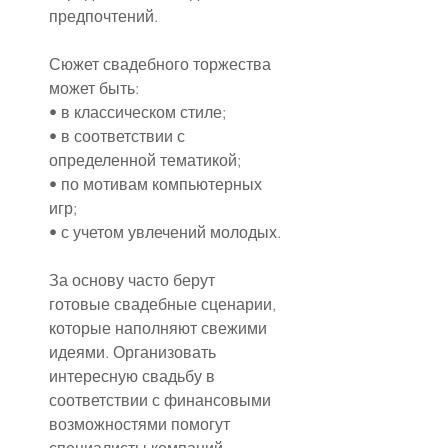
предпочтений.
Сюжет свадебного торжества 
может быть:
• в классическом стиле;
• в соответствии с 
определенной тематикой;
• по мотивам компьютерных 
игр;
• с учетом увлечений молодых.
За основу часто берут 
готовые свадебные сценарии, 
которые наполняют свежими 
идеями. Организовать 
интересную свадьбу в 
соответствии с финансовыми 
возможностями помогут 