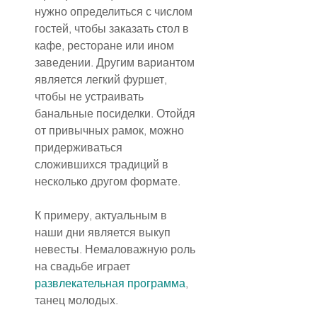
нужно определиться с числом 
гостей, чтобы заказать стол в 
кафе, ресторане или ином 
заведении. Другим вариантом 
является легкий фуршет, 
чтобы не устраивать 
банальные посиделки. Отойдя 
от привычных рамок, можно 
придерживаться 
сложившихся традиций в 
несколько другом формате.
К примеру, актуальным в 
наши дни является выкуп 
невесты. Немаловажную роль 
на свадьбе играет 
развлекательная программа
, 
танец молодых.