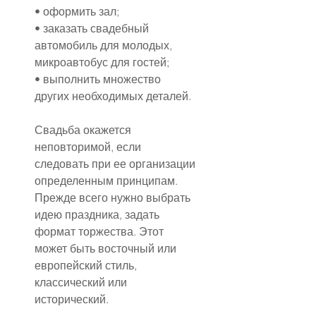
• оформить зал;
• заказать свадебный 
автомобиль для молодых, 
микроавтобус для гостей;
• выполнить множество 
других необходимых деталей.
Свадьба окажется 
неповторимой, если 
следовать при ее организации 
определенным принципам. 
Прежде всего нужно выбрать 
идею праздника, задать 
формат торжества. Этот 
может быть восточный или 
европейский стиль, 
классический или 
исторический.