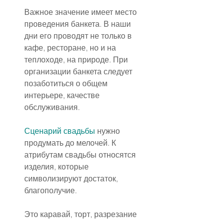
Важное значение имеет место 
проведения банкета. В наши 
дни его проводят не только в 
кафе, ресторане, но и на 
теплоходе, на природе. При 
организации банкета следует 
позаботиться о общем 
интерьере, качестве 
обслуживания.
Сценарий свадьбы
 нужно 
продумать до мелочей. К 
атрибутам свадьбы относятся 
изделия, которые 
символизируют достаток, 
благополучие.
Это каравай, торт, разрезание 