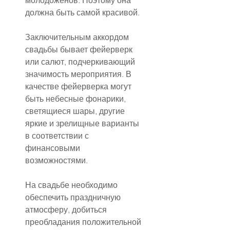
молодоженов. Поэтому она 
должна быть самой красивой.
Заключительным аккордом 
свадьбы бывает фейерверк 
или салют, подчеркивающий 
значимость мероприятия. В 
качестве фейерверка могут 
быть небесные фонарики, 
светящиеся шары, другие 
яркие и зрелищные варианты 
в соответствии с 
финансовыми 
возможностями.
На свадьбе необходимо 
обеспечить праздничную 
атмосферу, добиться 
преобладания положительной 