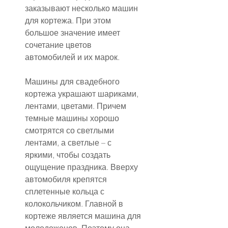
заказывают несколько машин 
для кортежа. При этом 
большое значение имеет 
сочетание цветов 
автомобилей и их марок.
Машины для свадебного 
кортежа украшают шариками, 
лентами, цветами. Причем 
темные машины хорошо 
смотрятся со светлыми 
лентами, а светлые – с 
яркими, чтобы создать 
ощущение праздника. Вверху 
автомобиля крепятся 
сплетенные кольца с 
колокольчиком. Главной в 
кортеже является машина для 