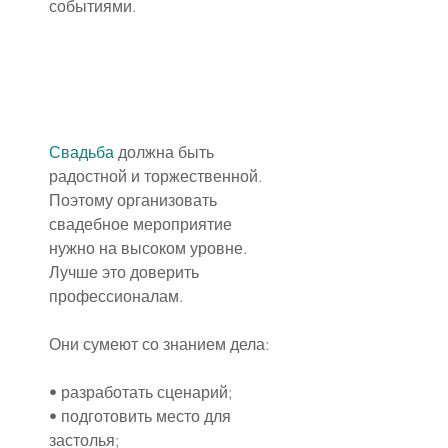
событиями.
Свадьба
 должна быть 
радостной и торжественной. 
Поэтому организовать 
свадебное мероприятие 
нужно на высоком уровне. 
Лучше это доверить 
профессионалам.
Они сумеют со знанием дела:
• разработать сценарий;
• подготовить место для 
застолья;