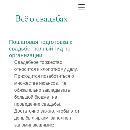
Всё о свадьбах
Пошаговая подготовка к
свадьбе: полный гид по
организации
Свадебное торжество 
относится к хлопотному делу. 
Приходится позаботиться о 
множестве нюансов. Не 
обязательно закладывать 
большой бюджет на 
проведение свадьбы. 
Достаточно важно, чтобы этот 
день был ярким, заполнен 
запоминающимися 