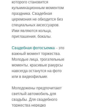
которого становится 
кульминационным моментом 
праздника. Свадебная 
церемония не обходится без 
специальных аксессуаров. 
Ими являются кольца, 
приглашения, бокалы.
Свадебная фотосъемка
 – это 
важный момент торжества. 
Молодые лица, трогательные 
моменты, красивые ракурсы 
навсегда останутся на фото 
или в видеофильме.
Молодожены предпочитают 
светлый автомобиль для 
свадьбы. Для свадебного 
торжества нередко 