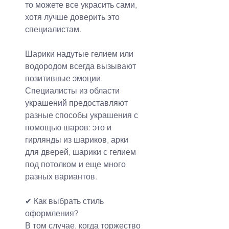
то можете все украсить сами, 
хотя лучше доверить это 
специалистам.
Шарики надутые гелием или 
водородом всегда вызывают 
позитивные эмоции. 
Специалисты из области 
украшений предоставляют 
разные способы украшения с 
помощью шаров: это и 
гирлянды из шариков, арки 
для дверей, шарики с гелием 
под потолком и еще много 
разных вариантов.
✔ Как выбрать стиль 
оформления?
В том случае, когда торжество 