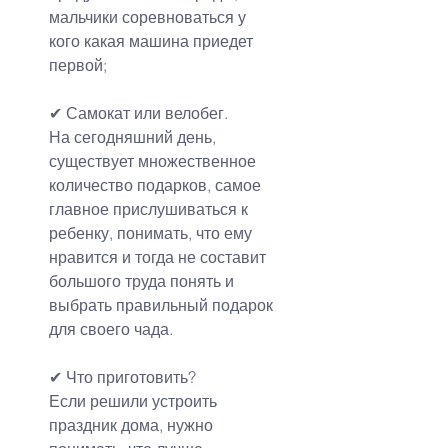
мальчики соревноваться у 
кого какая машина приедет 
первой;
✔ Самокат или велобег.
На сегодняшний день, 
существует множественное 
количество подарков, самое 
главное прислушиваться к 
ребенку, понимать, что ему 
нравится и тогда не составит 
большого труда понять и 
выбрать правильный подарок 
для своего чада.
✔ Что приготовить?
Если решили устроить 
праздник дома, нужно 