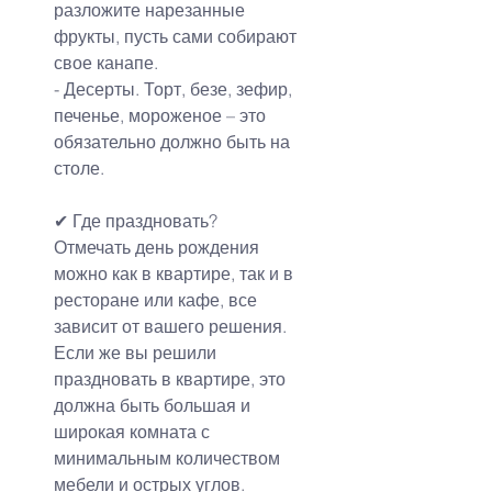
разложите нарезанные 
фрукты, пусть сами собирают 
свое канапе.
- Десерты. Торт, безе, зефир, 
печенье, мороженое – это 
обязательно должно быть на 
столе.
✔ Где праздновать?
Отмечать день рождения 
можно как в квартире, так и в 
ресторане или кафе, все 
зависит от вашего решения.
Если же вы решили 
праздновать в квартире, это 
должна быть большая и 
широкая комната с 
минимальным количеством 
мебели и острых углов.