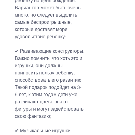
ребенку на день рождения.
Вариантов может быть очень 
много, но следует выделить 
самые беспроигрышные, 
которые доставят море 
удовольствие ребенку:
✔ Развивающие конструкторы.
Важно помнить, что хоть это и 
игрушки, они должны 
приносить пользу ребенку, 
способствовать его развитию.
Такой подарок подойдет на 3-
6 лет, к этим годам дети уже 
различают цвета, знают 
фигуры и могут задействовать 
свою фантазию;
✔ Музыкальные игрушки.