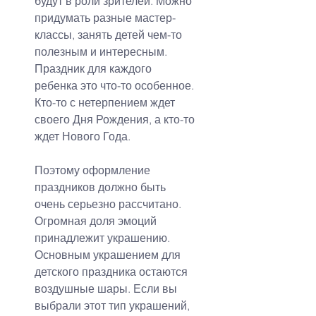
будут в роли зрителей. Можно 
придумать разные мастер-
классы, занять детей чем-то 
полезным и интересным.
Праздник для каждого 
ребенка это что-то особенное. 
Кто-то с нетерпением ждет 
своего Дня Рождения, а кто-то 
ждет Нового Года.
Поэтому оформление 
праздников должно быть 
очень серьезно рассчитано. 
Огромная доля эмоций 
принадлежит украшению. 
Основным украшением для 
детского праздника остаются 
воздушные шары. Если вы 
выбрали этот тип украшений, 