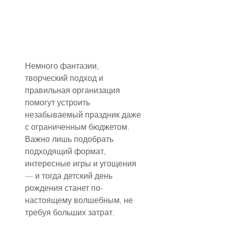
Немного фантазии, 
творческий подход и 
правильная организация 
помогут устроить 
незабываемый праздник даже 
с ограниченным бюджетом. 
Важно лишь подобрать 
подходящий формат, 
интересные игры и угощения 
— и тогда детский день 
рождения станет по-
настоящему волшебным, не 
требуя больших затрат.