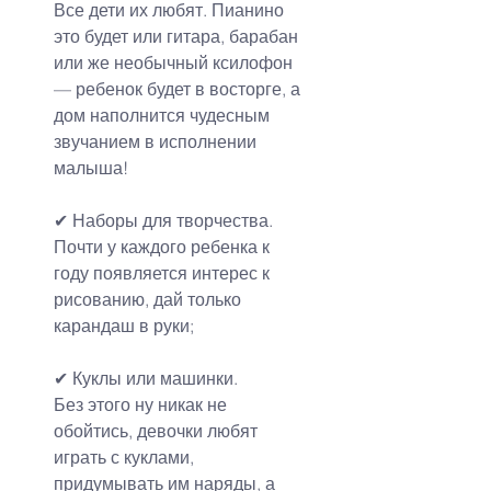
Все дети их любят. Пианино 
это будет или гитара, барабан 
или же необычный ксилофон 
— ребенок будет в восторге, а 
дом наполнится чудесным 
звучанием в исполнении 
малыша!
✔ Наборы для творчества.
Почти у каждого ребенка к 
году появляется интерес к 
рисованию, дай только 
карандаш в руки;
✔ Куклы или машинки.
Без этого ну никак не 
обойтись, девочки любят 
играть с куклами, 
придумывать им наряды, а 