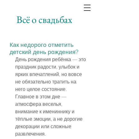
Всё о свадьбах
Как недорого отметить
детский день рождения?
День рождения ребёнка — это 
праздник радости, улыбок и 
ярких впечатлений, но вовсе 
не обязательно тратить на 
него целое состояние. 
Главное в этом дне — 
атмосфера веселья, 
внимание к имениннику и 
тёплые эмоции, а не дорогие 
декорации или сложные 
развлечения.