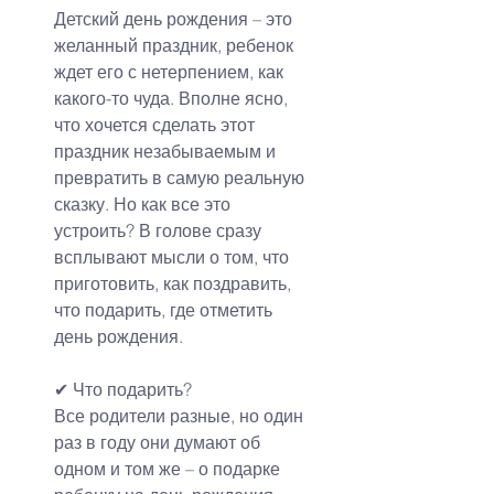
Детский день рождения – это 
желанный праздник, ребенок 
ждет его с нетерпением, как 
какого-то чуда. Вполне ясно, 
что хочется сделать этот 
праздник незабываемым и 
превратить в самую реальную 
сказку. Но как все это 
устроить? В голове сразу 
всплывают мысли о том, что 
приготовить, как поздравить, 
что подарить, где отметить 
день рождения.
✔ Что подарить?
Все родители разные, но один 
раз в году они думают об 
одном и том же – о подарке 