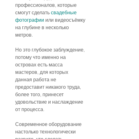
профессионалов, которые 
смогут сделать 
свадебные 
фотографии
 или видеосъёмку 
на глубине в несколько 
метров.
Но это глубокое заблуждение, 
потому что именно на 
островах есть масса 
мастеров, для которых 
данная работа не 
предоставит никакого труда, 
более того, принесет 
удовольствие и наслаждение 
от процесса.
Современное оборудование 
настолько технологически 