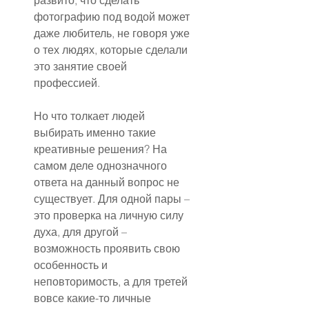
развито, что сделать 
фотографию под водой может 
даже любитель, не говоря уже 
о тех людях, которые сделали 
это занятие своей 
профессией.
Но что толкает людей 
выбирать именно такие 
креативные решения? На 
самом деле однозначного 
ответа на данный вопрос не 
существует. Для одной пары – 
это проверка на личную силу 
духа, для другой – 
возможность проявить свою 
особенность и 
неповторимость, а для третей 
вовсе какие-то личные 