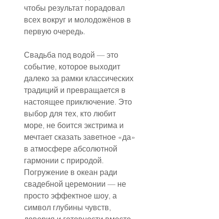
чтобы результат порадовал 
всех вокруг и молодожёнов в 
первую очередь.
Свадьба под водой — это 
событие, которое выходит 
далеко за рамки классических 
традиций и превращается в 
настоящее приключение. Это 
выбор для тех, кто любит 
море, не боится экстрима и 
мечтает сказать заветное «да» 
в атмосфере абсолютной 
гармонии с природой. 
Погружение в океан ради 
свадебной церемонии — не 
просто эффектное шоу, а 
символ глубины чувств, 