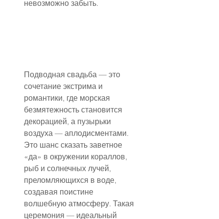
невозможно забыть.
Подводная свадьба — это 
сочетание экстрима и 
романтики, где морская 
безмятежность становится 
декорацией, а пузырьки 
воздуха — аплодисментами. 
Это шанс сказать заветное 
«да» в окружении кораллов, 
рыб и солнечных лучей, 
преломляющихся в воде, 
создавая поистине 
волшебную атмосферу. Такая 
церемония — идеальный 