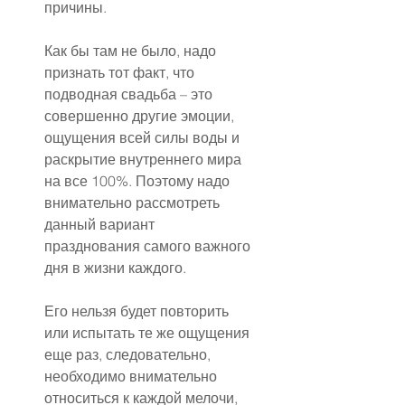
причины.
Как бы там не было, надо 
признать тот факт, что 
подводная свадьба – это 
совершенно другие эмоции, 
ощущения всей силы воды и 
раскрытие внутреннего мира 
на все 100%. Поэтому надо 
внимательно рассмотреть 
данный вариант 
празднования самого важного 
дня в жизни каждого.
Его нельзя будет повторить 
или испытать те же ощущения 
еще раз, следовательно, 
необходимо внимательно 
относиться к каждой мелочи, 