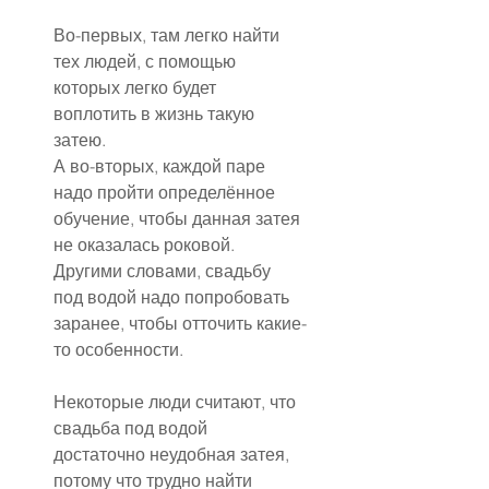
Во-первых, там легко найти 
тех людей, с помощью 
которых легко будет 
воплотить в жизнь такую 
затею.
А во-вторых, каждой паре 
надо пройти определённое 
обучение, чтобы данная затея 
не оказалась роковой.
Другими словами, свадьбу 
под водой надо попробовать 
заранее, чтобы отточить какие-
то особенности.
Некоторые люди считают, что 
свадьба под водой 
достаточно неудобная затея, 
потому что трудно найти 