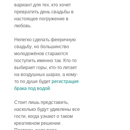
вариант для тех, кто хочет 
превратить день свадьбы в 
настоящее погружение в 
любовь.
Нелегко сделать фееричную 
свадьбу, но большинство 
молодожёнов стараются 
поступить именно так. Кто-то 
выбирает горы, кто-то летает 
на воздушных шарах, а кому-
то по душе будет 
регистрация 
брака под водой
.
Стоит лишь представить, 
насколько будут удивлены все 
гости, когда узнают о таком 
креативном решении. 