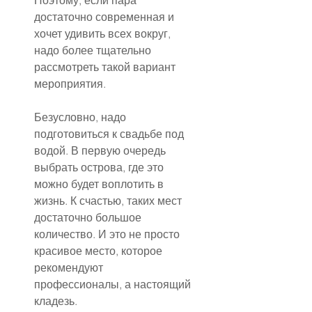
Поэтому, если пара 
достаточно современная и 
хочет удивить всех вокруг, 
надо более тщательно 
рассмотреть такой вариант 
мероприятия.
Безусловно, надо 
подготовиться к свадьбе под 
водой. В первую очередь 
выбрать острова, где это 
можно будет воплотить в 
жизнь. К счастью, таких мест 
достаточно большое 
количество. И это не просто 
красивое место, которое 
рекомендуют 
профессионалы, а настоящий 
кладезь.