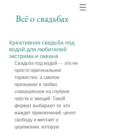
Всё о свадьбах
Креативная свадьба под
водой для любителей
экстрима и океана
Свадьба под водой — это не 
просто оригинальное 
торжество, а смелое 
признание в любви, 
совершённое на глубине 
чувств и эмоций. Такой 
формат выбирают те, кто 
жаждет приключений, ценит 
свободу и мечтает о 
церемонии, которую 