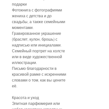
подарки
Фотокнига с фотографиями 
жениха с детства и до 
свадьбы, а также семейными 
моментами.
Гравированное украшение 
(браслет, кулон, брошь) с 
надписью или инициалами.
Семейный портрет на холсте 
или в виде художественной 
иллюстрации.
Письмо благодарности в 
красивой рамке с искренними 
словами о том, как вы цените 
её.
Красота и уход
Элитная парфюмерия или 