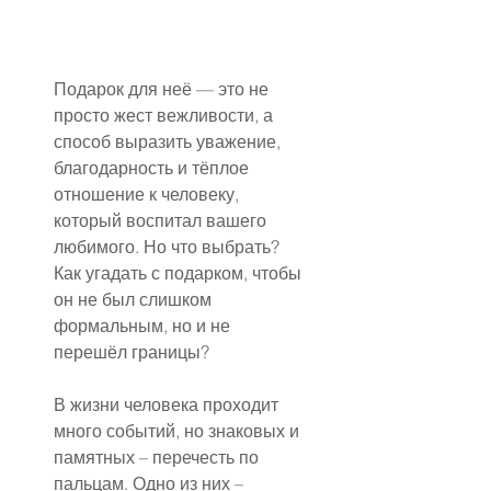
Подарок для неё — это не 
просто жест вежливости, а 
способ выразить уважение, 
благодарность и тёплое 
отношение к человеку, 
который воспитал вашего 
любимого. Но что выбрать? 
Как угадать с подарком, чтобы 
он не был слишком 
формальным, но и не 
перешёл границы?
В жизни человека проходит 
много событий, но знаковых и 
памятных – перечесть по 
пальцам. Одно из них – 