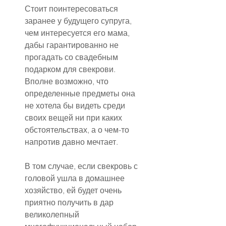
Стоит поинтересоваться 
заранее у будущего супруга, 
чем интересуется его мама, 
дабы гарантированно не 
прогадать со свадебным 
подарком для свекрови. 
Вполне возможно, что 
определенные предметы она 
не хотела бы видеть среди 
своих вещей ни при каких 
обстоятельствах, а о чем-то 
напротив давно мечтает.
В том случае, если свекровь с 
головой ушла в домашнее 
хозяйство, ей будет очень 
приятно получить в дар 
великолепный 