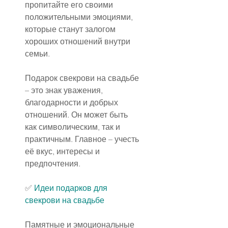
пропитайте его своими 
положительными эмоциями, 
которые станут залогом 
хороших отношений внутри 
семьи.
Подарок свекрови на свадьбе 
– это знак уважения, 
благодарности и добрых 
отношений. Он может быть 
как символическим, так и 
практичным. Главное – учесть 
её вкус, интересы и 
предпочтения.
✅ 
Идеи подарков для 
свекрови на свадьбе
Памятные и эмоциональные 