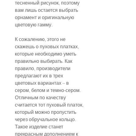
тесненный рисунок, поэтому 
вам лишь остается выбрать 
орнамент и оригинальную 
цветовую гамму.
К сожалению, этого не 
скажешь о пуховых платках, 
которые необходимо уметь 
правильно выбирать. Как 
правило, производители 
предлагают их в трех 
цветовых вариантах – в 
сером, белом и темно-сером. 
Отличным по качеству 
считается тот пуховый платок, 
который можно пропустить 
через обручальное кольцо. 
Такое изделие станет 
прекрасным дополнением к 