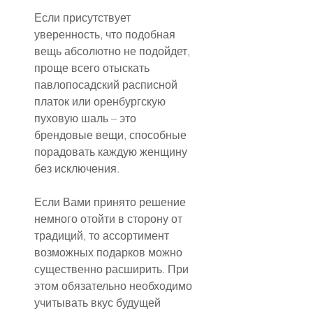
Если присутствует 
уверенность, что подобная 
вещь абсолютно не подойдет, 
проще всего отыскать 
павлопосадский расписной 
платок или оренбургскую 
пуховую шаль – это 
брендовые вещи, способные 
порадовать каждую женщину 
без исключения.
Если Вами принято решение 
немного отойти в сторону от 
традиций, то ассортимент 
возможных подарков можно 
существенно расширить. При 
этом обязательно необходимо 
учитывать вкус будущей 