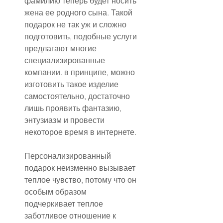
фамилию теперь будет носить 
жена ее родного сына. Такой 
подарок не так уж и сложно 
подготовить, подобные услуги 
предлагают многие 
специализированные 
компании. в принципе, можно 
изготовить такое изделие 
самостоятельно, достаточно 
лишь проявить фантазию, 
энтузиазм и провести 
некоторое время в интернете.
Персонализированный 
подарок неизменно вызывает 
теплое чувство, потому что он 
особым образом 
подчеркивает теплое 
заботливое отношение к 