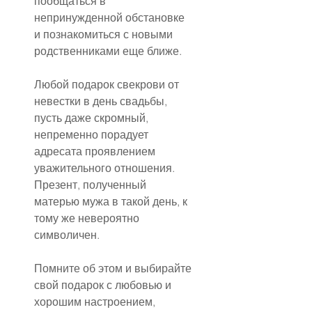
пообщаться в 
непринужденной обстановке 
и познакомиться с новыми 
родственниками еще ближе.
Любой подарок свекрови от 
невестки в день свадьбы, 
пусть даже скромный, 
непременно порадует 
адресата проявлением 
уважительного отношения. 
Презент, полученный 
матерью мужа в такой день, к 
тому же невероятно 
символичен.
Помните об этом и выбирайте 
свой подарок с любовью и 
хорошим настроением, 