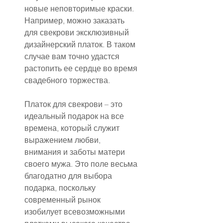
новые неповторимые краски. 
Например, можно заказать 
для свекрови эксклюзивный 
дизайнерский платок. В таком 
случае вам точно удастся 
растопить ее сердце во время 
свадебного торжества.
Платок для свекрови – это 
идеальный подарок на все 
времена, который служит 
выражением любви, 
внимания и заботы матери 
своего мужа. Это поле весьма 
благодатно для выбора 
подарка, поскольку 
современный рынок 
изобилует всевозможными 