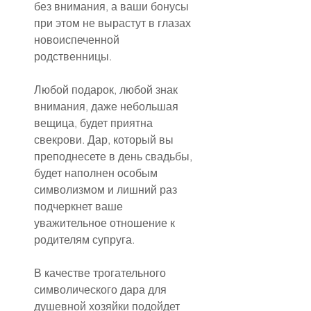
без внимания, а ваши бонусы 
при этом не вырастут в глазах 
новоиспеченной 
родственницы.
Любой подарок, любой знак 
внимания, даже небольшая 
вещица, будет приятна 
свекрови. Дар, который вы 
преподнесете в день свадьбы, 
будет наполнен особым 
символизмом и лишний раз 
подчеркнет ваше 
уважительное отношение к 
родителям супруга.
В качестве трогательного 
символического дара для 
душевной хозяйки подойдет 