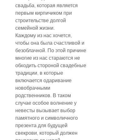
свадьба, которая является 
первым кирпичиком при 
строительстве долгой 
семейной жизни.
Каждому из нас хочется, 
чтобы она была счастливой и 
безоблачной. По этой причине 
многие из нас стараются не 
обходить стороной свадебные 
традиции, в которые 
включается одаривание 
новобрачными 
родственников. В таком 
случае особое волнение у 
невесты вызывает выбор 
памятного и символичного 
презента для будущей 
свекрови, который должен 