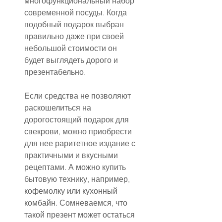
многофункциональный набор 
современной посуды. Когда 
подобный подарок выбран 
правильно даже при своей 
небольшой стоимости он 
будет выглядеть дорого и 
презентабельно.
Если средства не позволяют 
раскошелиться на 
дорогостоящий подарок для 
свекрови, можно приобрести 
для нее раритетное издание с 
практичными и вкусными 
рецептами. А можно купить 
бытовую технику, например, 
кофемолку или кухонный 
комбайн. Сомневаемся, что 
такой презент может остаться 