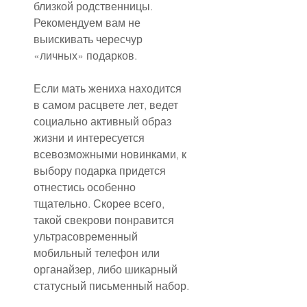
близкой родственницы. 
Рекомендуем вам не 
выискивать чересчур 
«личных» подарков.
Если мать жениха находится 
в самом расцвете лет, ведет 
социально активный образ 
жизни и интересуется 
всевозможными новинками, к 
выбору подарка придется 
отнестись особенно 
тщательно. Скорее всего, 
такой свекрови понравится 
ультрасовременный 
мобильный телефон или 
органайзер, либо шикарный 
статусный письменный набор.