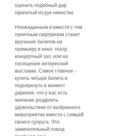
оценить подобный дар, 
принятый из рук невестки.
Неожиданным и вместе с тем 
приятным сюрпризом станет 
вручение билетов на 
премьеру в кино, театр, 
концертный зал, или на 
посещение интересной 
выставки. Самое главное – 
купить четыре билета и 
подчеркнуть в момент 
дарения, что у вас есть 
желание разделить 
удовольствие от выбранного 
мероприятия вместе с семьей 
своего супруга. Это 
замечательный повод 