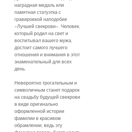
наградная медаль или 
памятная статуэтка с 
гравировкой наподобие 
«Лучшей свекрови». Человек, 
который родил на свет и 
воспитывал вашего мужа, 
достоит самого лучшего 
отношения и внимания в этот 
знаменательный для всех 
день.
Невероятно трогательным и 
символичным станет подарок 
на свадьбу будущей свекрови 
в виде оригинально 
оформленной истории 
фамилии в красивом 
обрамлении, ведь эту 