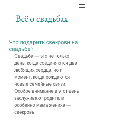
Всё о свадьбах
Что подарить свекрови на
свадьбе?
Свадьба — это не только 
день, когда соединяются два 
любящих сердца, но и 
момент, когда рождаются 
новые семейные связи. 
Особое внимание в этот день 
заслуживают родители, 
особенно мама жениха — 
свекровь.