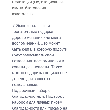
медитации (медитационные 
камни, благовония, 
кристаллы).
✔ Эмоциональные и 
трогательные подарки
Дерево желаний или книга 
воспоминаний: Это может 
быть книга, в которую подруги 
будут записывать свои 
пожелания, воспоминания и 
советы для невесты. Также 
можно подарить специальное 
дерево для записок с 
пожеланиями.
Подарочный набор с 
благодарностями: Подарок с 
набором для личных писем 
благодарности или "письмо на 