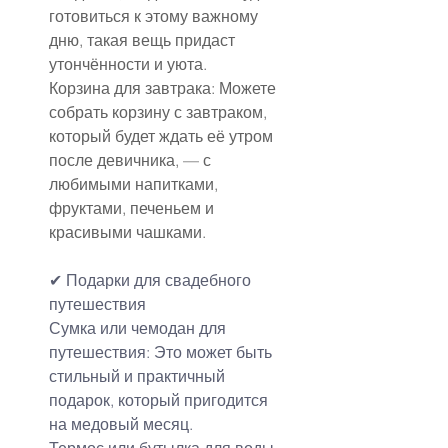
готовиться к этому важному 
дню, такая вещь придаст 
утончённости и уюта.
Корзина для завтрака: Можете 
собрать корзину с завтраком, 
который будет ждать её утром 
после девичника, — с 
любимыми напитками, 
фруктами, печеньем и 
красивыми чашками.
✔ Подарки для свадебного 
путешествия
Сумка или чемодан для 
путешествия: Это может быть 
стильный и практичный 
подарок, который пригодится 
на медовый месяц.