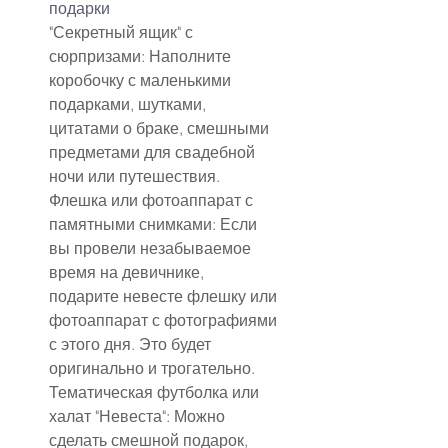
подарки
"Секретный ящик" с 
сюрпризами: Наполните 
коробочку с маленькими 
подарками, шутками, 
цитатами о браке, смешными 
предметами для свадебной 
ночи или путешествия.
Флешка или фотоаппарат с 
памятными снимками: Если 
вы провели незабываемое 
время на девичнике, 
подарите невесте флешку или 
фотоаппарат с фотографиями 
с этого дня. Это будет 
оригинально и трогательно.
Тематическая футболка или 
халат "Невеста": Можно 
сделать смешной подарок, 