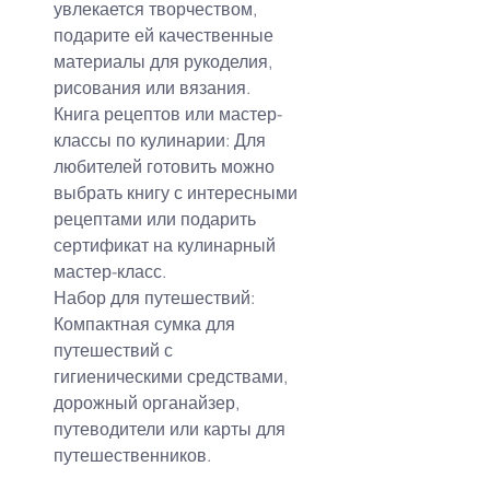
увлекается творчеством, 
подарите ей качественные 
материалы для рукоделия, 
рисования или вязания.
Книга рецептов или мастер-
классы по кулинарии: Для 
любителей готовить можно 
выбрать книгу с интересными 
рецептами или подарить 
сертификат на кулинарный 
мастер-класс.
Набор для путешествий: 
Компактная сумка для 
путешествий с 
гигиеническими средствами, 
дорожный органайзер, 
путеводители или карты для 
путешественников.