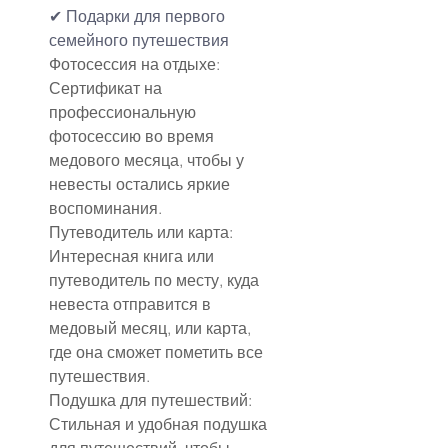
✔ Подарки для первого 
семейного путешествия
Фотосессия на отдыхе: 
Сертификат на 
профессиональную 
фотосессию во время 
медового месяца, чтобы у 
невесты остались яркие 
воспоминания.
Путеводитель или карта: 
Интересная книга или 
путеводитель по месту, куда 
невеста отправится в 
медовый месяц, или карта, 
где она сможет пометить все 
путешествия.
Подушка для путешествий: 
Стильная и удобная подушка 