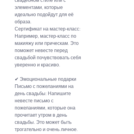
свадебном стиле или с 
элементами, которые 
идеально подойдут для её 
образа.
Сертификат на мастер-класс: 
Например, мастер-класс по 
макияжу или прическам. Это 
поможет невесте перед 
свадьбой почувствовать себя 
уверенно и красиво.
✔ Эмоциональные подарки
Письмо с пожеланиями на 
день свадьбы: Напишите 
невесте письмо с 
пожеланиями, которые она 
прочитает утром в день 
свадьбы. Это может быть 
трогательно и очень личное.