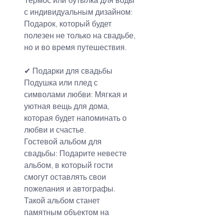
Термос или бутылка для воды 
с индивидуальным дизайном: 
Подарок, который будет 
полезен не только на свадьбе, 
но и во время путешествия.
✔ Подарки для свадьбы
Подушка или плед с 
символами любви: Мягкая и 
уютная вещь для дома, 
которая будет напоминать о 
любви и счастье.
Гостевой альбом для 
свадьбы: Подарите невесте 
альбом, в который гости 
смогут оставлять свои 
пожелания и автографы. 
Такой альбом станет 
памятным объектом на 