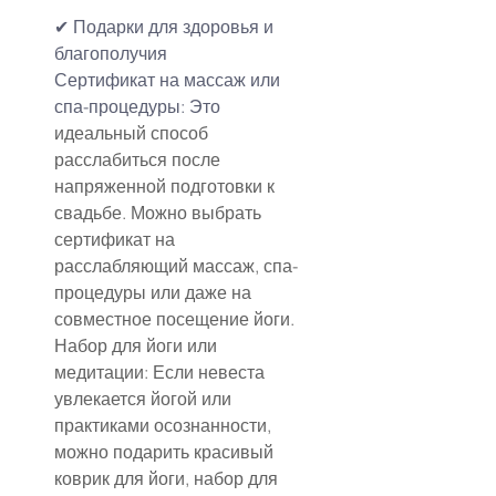
✔ Подарки для здоровья и 
благополучия
Сертификат на массаж или 
спа-процедуры: Это 
идеальный способ 
расслабиться после 
напряженной подготовки к 
свадьбе. Можно выбрать 
сертификат на 
расслабляющий массаж, спа-
процедуры или даже на 
совместное посещение йоги.
Набор для йоги или 
медитации: Если невеста 
увлекается йогой или 
практиками осознанности, 
можно подарить красивый 
коврик для йоги, набор для 