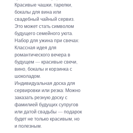
Красивые чашки, тарелки, 
бокалы для вина или 
свадебный чайный сервиз. 
Это может стать символом 
будущего семейного уюта.
Набор для ужина при свечах: 
Классная идея для 
романтического вечера в 
будущем — красивые свечи, 
вино, бокалы и корзинка с 
шоколадом.
Индивидуальная доска для 
сервировки или резка: Можно 
заказать резную доску с 
фамилией будущих супругов 
или датой свадьбы — подарок 
будет не только красивым, но 
и полезным.