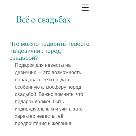
Всё о свадьбах
Что можно подарить невесте
на девичник перед
свадьбой?
Подарок для невесты на 
девичник — это возможность 
порадовать её и создать 
особенную атмосферу перед 
свадьбой. Важно помнить, что 
подарок должен быть 
индивидуальным и учитывать 
характер невесты, её 
предпочтения и желания.