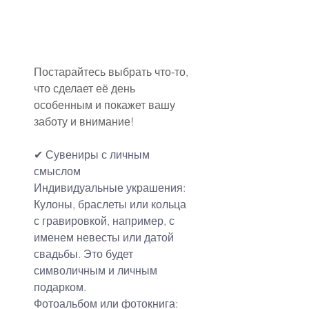
Постарайтесь выбрать что-то, 
что сделает её день 
особенным и покажет вашу 
заботу и внимание!
✔ Сувениры с личным 
смыслом
Индивидуальные украшения: 
Кулоны, браслеты или кольца 
с гравировкой, например, с 
именем невесты или датой 
свадьбы. Это будет 
символичным и личным 
подарком.
Фотоальбом или фотокнига: 