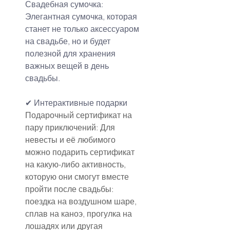
Свадебная сумочка: 
Элегантная сумочка, которая 
станет не только аксессуаром 
на свадьбе, но и будет 
полезной для хранения 
важных вещей в день 
свадьбы.
✔ Интерактивные подарки
Подарочный сертификат на 
пару приключений: Для 
невесты и её любимого 
можно подарить сертификат 
на какую-либо активность, 
которую они смогут вместе 
пройти после свадьбы: 
поездка на воздушном шаре, 
сплав на каноэ, прогулка на 
лошадях или другая 