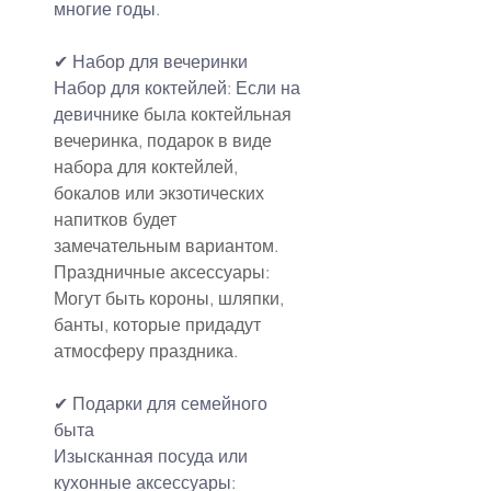
многие годы.
✔ Набор для вечеринки
Набор для коктейлей: Если на 
девичн
ике была коктейльная 
вечеринка, подарок в виде 
набора для коктейлей, 
бокалов или экзотических 
напитков будет 
замечательным вариантом.
Праздничные аксессуары: 
Могут быть короны, шляпки, 
банты, которые придадут 
атмосферу праздника.
✔ Подарки для семейного 
быта
Изысканная посуда или 
кухонные аксессуары: 