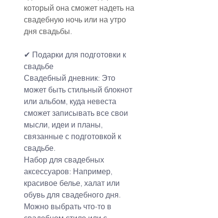
который она сможет надеть на 
свадебную ночь или на утро 
дня свадьбы.
✔ Подарки для подготовки к 
свадьбе
Свадебный дневник: Это 
может быть стильный блокнот 
или альбом, куда невеста 
сможет записывать все свои 
мысли, идеи и планы, 
связанные с подготовкой к 
свадьбе.
Набор для свадебных 
аксессуаров: Например, 
красивое белье, халат или 
обувь для свадебного дня. 
Можно выбрать что-то в 