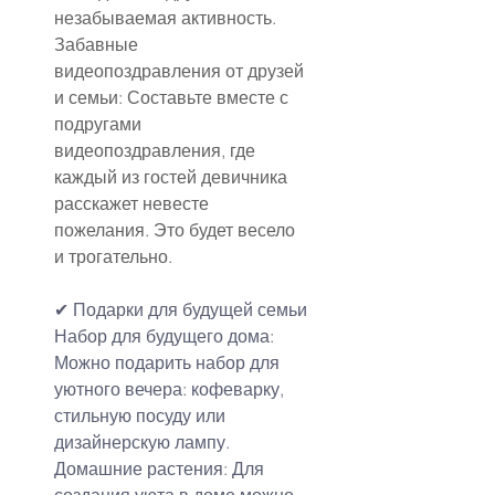
незабываемая активность.
Забавные 
видеопоздравления от друзей 
и семьи: Составьте вместе с 
подругами 
видеопоздравления, где 
каждый из гостей девичника 
расскажет невесте 
пожелания. Это будет весело 
и трогательно.
✔ Подарки для будущей семьи
Набор для будущего дома: 
Можно подарить набор для 
уютного вечера: кофеварку, 
стильную посуду или 
дизайнерскую лампу.
Домашние растения: Для 