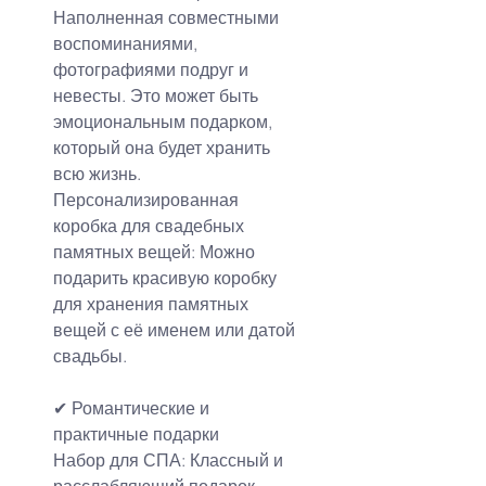
Наполненная совместными 
воспоминаниями, 
фотографиями подруг и 
невесты. Это может быть 
эмоциональным подарком, 
который она будет хранить 
всю жизнь.
Персонализированная 
коробка для свадебных 
памятных вещей: Можно 
подарить красивую коробку 
для хранения памятных 
вещей с её именем или датой 
свадьбы.
✔ Романтические и 
практичные подарки
Набор для СПА: Классный и 