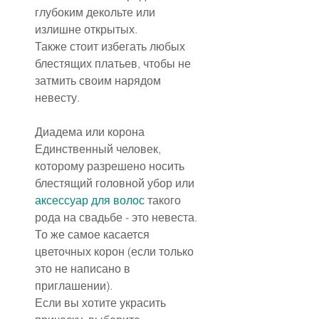
глубоким декольте или 
излишне открытых.
Также стоит избегать любых 
блестящих платьев, чтобы не 
затмить своим нарядом 
невесту.
Диадема или корона
Единственный человек, 
которому разрешено носить 
блестящий головной убор или 
аксессуар для волос
 такого 
рода на свадьбе - это невеста.
То же самое касается 
цветочных корон (если только 
это не написано в 
приглашении).
Если вы хотите украсить 