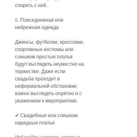
спорить с ней.
5. Повседневная или 
небрежная одежда
Джинсы, футболки, кроссовки, 
спортивные костюмы или 
слишком простые платья 
будут выглядеть неуместно на 
торжестве. Даже если 
свадьба проходит в 
неформальной обстановке, 
важно выглядеть опрятно и с 
уважением к мероприятию.
✔ Свадебные или слишком 
нарядные платья