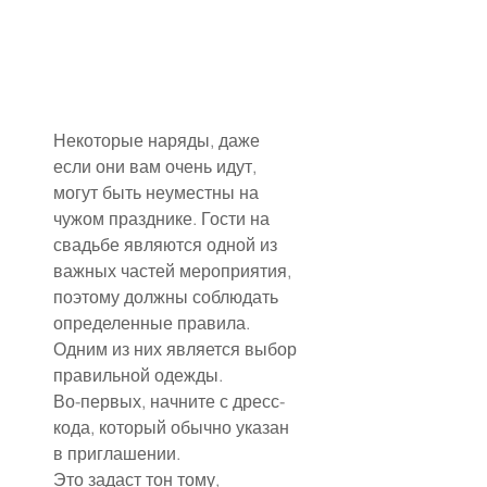
Некоторые наряды, даже 
если они вам очень идут, 
могут быть неуместны на 
чужом празднике. Гости на 
свадьбе являются одной из 
важных частей мероприятия, 
поэтому должны соблюдать 
определенные правила. 
Одним из них является выбор 
правильной одежды.
Во-первых, начните с дресс-
кода, который обычно указан 
в приглашении.
Это задаст тон тому, 