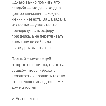
Однако важно помнить, что 
свадьба — это день, когда в 
центре внимания находятся 
жених и невеста. Ваша задача 
как гостьи — уважительно 
подчеркнуть атмосферу 
праздника, а не перетягивать 
внимание на себя или 
выглядеть вызывающе.
Полный список вещей, 
которые не стоит надевать на 
свадьбу, чтобы избежать 
неловкости и проявить такт по 
отношению к молодожёнам и 
другим гостям.
✔ Белое платье