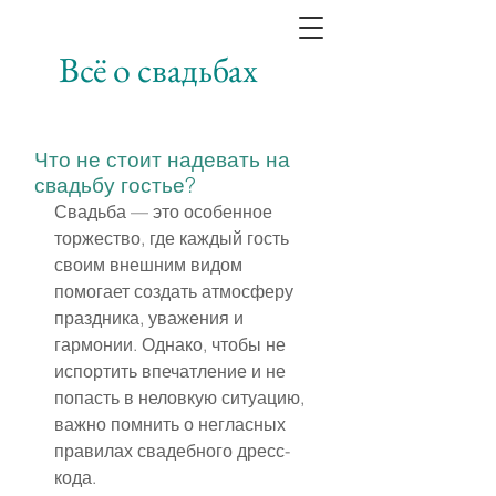
Всё о свадьбах
Что не стоит надевать на
свадьбу гостье?
Свадьба — это особенное 
торжество, где каждый гость 
своим внешним видом 
помогает создать атмосферу 
праздника, уважения и 
гармонии. Однако, чтобы не 
испортить впечатление и не 
попасть в неловкую ситуацию, 
важно помнить о негласных 
правилах свадебного дресс-
кода.