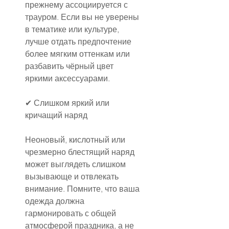
прежнему ассоциируется с 
трауром. Если вы не уверены 
в тематике или культуре, 
лучше отдать предпочтение 
более мягким оттенкам или 
разбавить чёрный цвет 
яркими аксессуарами.
✔ Слишком яркий или 
кричащий наряд
Неоновый, кислотный или 
чрезмерно блестящий наряд 
может выглядеть слишком 
вызывающе и отвлекать 
внимание. Помните, что ваша 
одежда должна 
гармонировать с общей 
атмосферой праздника, а не 