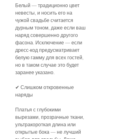
Белый — традиционно цвет 
невесты, и носить его на 
чужой свадьбе считается 
дурным тоном, даже если ваш 
наряд совершенно другого 
фасона. Исключение — если 
дресс-код предусматривает 
белую гамму для всех гостей, 
но в таком случае это будет 
заранее указано.
✔ Слишком откровенные 
наряды
Платья с глубокими 
вырезами, прозрачные ткани, 
ультракороткая длина или 
открытые бока — не лучший 