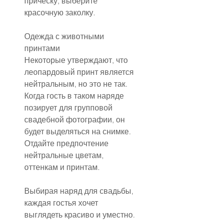
прическу, выберите 
красочную заколку.
Одежда с животными 
принтами
Некоторые утверждают, что 
леопардовый принт является 
нейтральным, но это не так.
Когда гость в таком наряде 
позирует для групповой 
свадебной фотографии, он 
будет выделяться на снимке.
Отдайте предпочтение 
нейтральные цветам, 
оттенкам и принтам.
Выбирая наряд для свадьбы, 
каждая гостья хочет 
выглядеть красиво и уместно. 