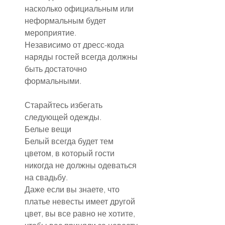
насколько официальным или 
неформальным будет 
мероприятие.
Независимо от дресс-кода 
наряды гостей всегда должны 
быть достаточно 
формальными.
Старайтесь избегать 
следующей одежды.
Белые вещи
Белый всегда будет тем 
цветом, в который гости 
никогда не должны одеваться 
на свадьбу.
Даже если вы знаете, что 
платье невесты имеет другой 
цвет, вы все равно не хотите, 