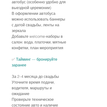
автобус (особенно удобно для 
выездной церемонии)
В оформлении автобуса 
можно использовать баннеры 
с датой свадьбы, ленты на 
зеркала
Добавьте welcome-наборы в 
салон: вода, платочки, мятные 
конфетки, план мероприятия
✅ 
Тайминг — бронируйте 
заранее
За 2–4 месяца до свадьбы
Уточните время подачи, 
водителя, маршруты и 
ожидание
Проверьте техническое 
состояние авто и наличие 