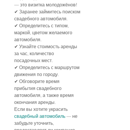
— это визитка молодожёнов!
✔ Заранее займитесь поиском 
свадебного автомобиля.
✔ Определитесь с типом, 
маркой, цветом желаемого 
автомобиля.
✔ Узнайте стоимость аренды 
за час, количество 
посадочных мест.
✔ Определитесь с маршрутом 
движения по городу.
✔ Обговорите время 
прибытия свадебного 
автомобиля, а также время 
окончания аренды.
Если вы хотите украсить 
свадебный автомобиль
 — не 
забудьте уточнить, 