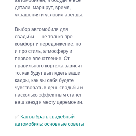
автомобилей, и обсудите все 
детали: маршрут, время, 
украшения и условия аренды.
Выбор автомобиля для 
свадьбы — не только про 
комфорт и передвижение, но 
и про стиль, атмосферу и 
первое впечатление. От 
правильного кортежа зависит 
то, как будут выглядеть ваши 
кадры, как вы себя будете 
чувствовать в день свадьбы и 
насколько эффектным станет 
ваш заезд к месту церемонии.
✅ 
Как выбрать свадебный 
автомобиль: основные советы