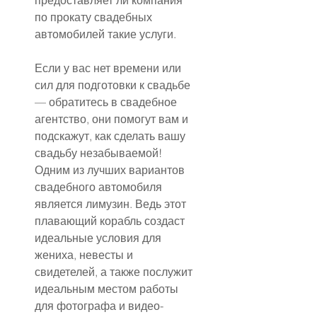
предоставляет ли компания 
по прокату свадебных 
автомобилей такие услуги.
Если у вас нет времени или 
сил для подготовки к свадьбе 
— обратитесь в свадебное 
агентство, они помогут вам и 
подскажут, как сделать вашу 
свадьбу незабываемой! 
Одним из лучших вариантов 
свадебного автомобиля 
является лимузин. Ведь этот 
плавающий корабль создаст 
идеальные условия для 
жениха, невесты и 
свидетелей, а также послужит 
идеальным местом работы 
для фотографа и видео-