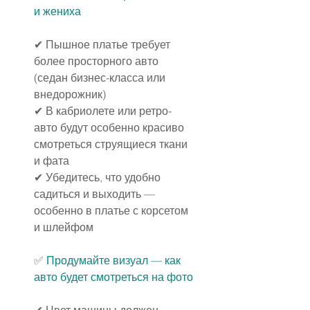
и жениха
✔ Пышное платье требует 
более просторного авто 
(седан бизнес-класса или 
внедорожник)
✔ В кабриолете или ретро-
авто будут особенно красиво 
смотреться струящиеся ткани 
и фата
✔ Убедитесь, что удобно 
садиться и выходить — 
особенно в платье с корсетом 
и шлейфом
✅ 
Продумайте визуал — как 
авто будет смотреться на фото