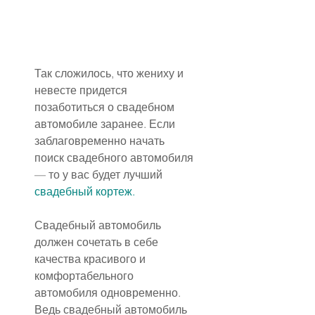
Так сложилось, что жениху и 
невесте придется 
позаботиться о свадебном 
автомобиле заранее. Если 
заблаговременно начать 
поиск свадебного автомобиля 
— то у вас будет лучший 
свадебный кортеж.
Свадебный автомобиль 
должен сочетать в себе 
качества красивого и 
комфортабельного 
автомобиля одновременно. 
Ведь свадебный автомобиль 