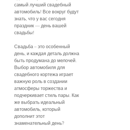
самый лучший свадебный 
автомобиль! Все вокруг будут 
знать, что у вас сегодня 
праздник — день вашей 
свадьбы!
Свадьба – это особенный 
день, и каждая деталь должна 
быть продумана до мелочей. 
Выбор автомобиля для 
свадебного кортежа играет 
важную роль в создании 
атмосферы торжества и 
подчеркивает стиль пары. Как 
же выбрать идеальный 
автомобиль, который 
дополнит этот 
знаменательный день?