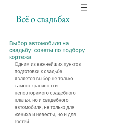
Всё о свадьбах
Выбор автомобиля на
свадьбу: советы по подбору
кортежа
Одним из важнейших пунктов 
подготовки к свадьбе 
является выбор не только 
самого красивого и 
неповторимого свадебного 
платья, но и свадебного 
автомобиля, не только для 
жениха и невесты, но и для 
гостей.