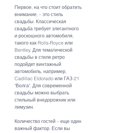
Первое, на что стоит обратить 
внимание, – это стиль 
свадьбы. Классическая 
свадьба требует элегантного 
и роскошного автомобиля, 
такого как Rolls-Royce или 
Bentley. Для тематической 
свадьбы в стиле ретро 
подойдет винтажный 
автомобиль, например, 
Cadillac Eldorado или ГАЗ-21 
"Волга". Для современной 
свадьбы можно выбрать 
стильный внедорожник или 
лимузин.
Количество гостей – еще один 
важный фактор. Если вы 