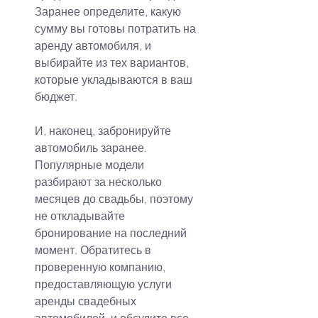
Заранее определите, какую 
сумму вы готовы потратить на 
аренду автомобиля, и 
выбирайте из тех вариантов, 
которые укладываются в ваш 
бюджет.
И, наконец, забронируйте 
автомобиль заранее. 
Популярные модели 
разбирают за несколько 
месяцев до свадьбы, поэтому 
не откладывайте 
бронирование на последний 
момент. Обратитесь в 
проверенную компанию, 
предоставляющую услуги 
аренды свадебных 