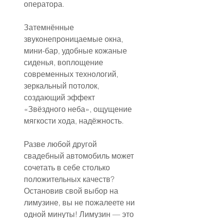
оператора.
Затемнённые 
звуконепроницаемые окна, 
мини-бар, удобные кожаные 
сиденья, воплощение 
современных технологий, 
зеркальный потолок, 
создающий эффект 
«Звёздного неба», ощущение 
мягкости хода, надёжность.
Разве любой другой 
свадебный автомобиль может 
сочетать в себе столько 
положительных качеств? 
Остановив свой выбор на 
лимузине, вы не пожалеете ни 
одной минуты! Лимузин — это 