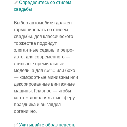
✅ 
Определитесь со стилем 
свадьбы
Выбор автомобиля должен 
гармонировать со стилем 
свадьбы: для классического 
торжества подойдут 
элегантные седаны и ретро-
авто, для современного — 
стильные премиальные 
модели, а для rustic или бохо 
— комфортные минивэны или 
декорированные винтажные 
машины. Главное — чтобы 
кортеж дополнял атмосферу 
праздника и выглядел 
органично.
✅ 
Учитывайте образ невесты 