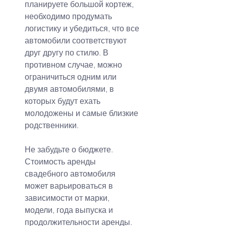
планируете большой кортеж, 
необходимо продумать 
логистику и убедиться, что все 
автомобили соответствуют 
друг другу по стилю. В 
противном случае, можно 
ограничиться одним или 
двумя автомобилями, в 
которых будут ехать 
молодожены и самые близкие 
родственники.
Не забудьте о бюджете. 
Стоимость аренды 
свадебного автомобиля 
может варьироваться в 
зависимости от марки, 
модели, года выпуска и 
продолжительности аренды. 