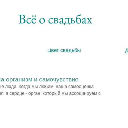
Всё о свадьбах
Цвет свадьбы
на организм и самочувствие
рые люди. Когда мы любим, наша самооценка 
 а сердце - орган, который мы ассоциируем с 