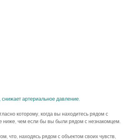
 снижает артериальное давление.
ласно которому, когда вы находитесь рядом с 
 ниже, чем если бы вы были рядом с незнакомцем. 
м, что, находясь рядом с объектом своих чувств, 