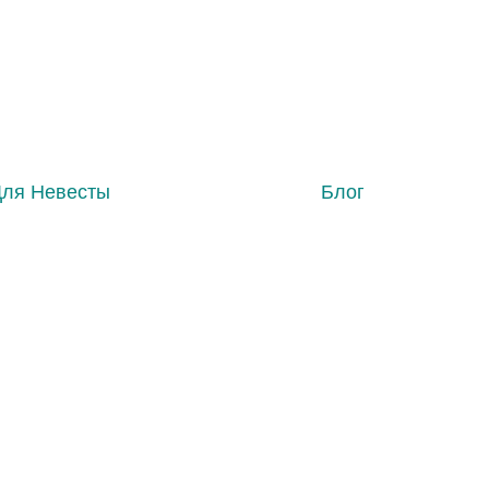
Для Невесты
Блог