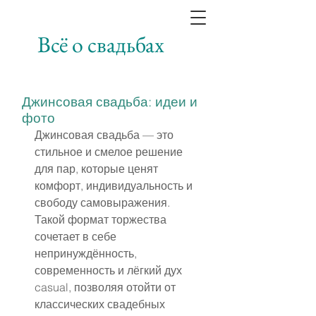
Всё о свадьбах
Джинсовая свадьба: идеи и
фото
Джинсовая свадьба — это 
стильное и смелое решение 
для пар, которые ценят 
комфорт, индивидуальность и 
свободу самовыражения. 
Такой формат торжества 
сочетает в себе 
непринуждённость, 
современность и лёгкий дух 
casual, позволяя отойти от 
классических свадебных 