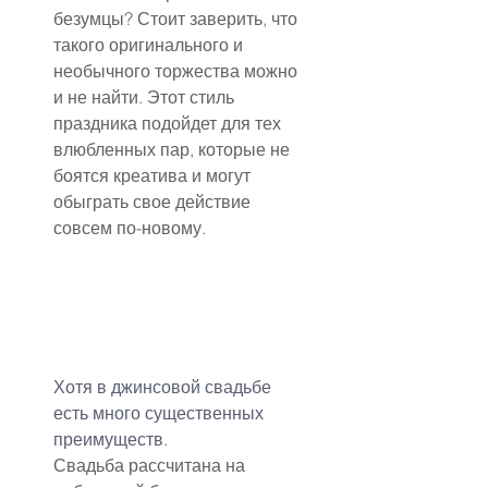
безумцы? Стоит заверить, что 
такого оригинального и 
необычного торжества можно 
и не найти. Этот стиль 
праздника подойдет для тех 
влюбленных пар, которые не 
боятся креатива и могут 
обыграть свое действие 
совсем по-новому.
Хотя в джинсовой свадьбе 
есть много существенных 
преимуществ.
Свадьба рассчитана на 