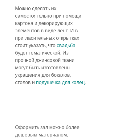
Можно сделать их 
самостоятельно при помощи 
картона и декорирующих 
элементов в виде лент. И в 
пригласительных открытках 
стоит указать, что 
свадьба
будет тематической. Из 
прочной джинсовой ткани 
могут быть изготовлены 
украшения для бокалов, 
столов и 
подушечка для колец
.
Оформить зал можно более 
дешевым материалом, 