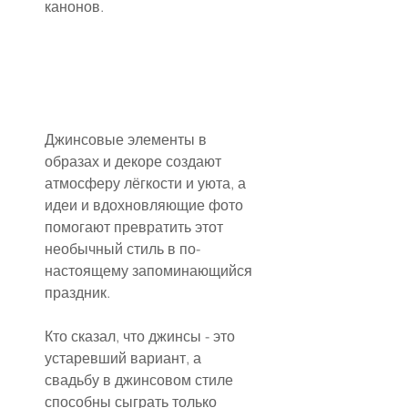
канонов.
Джинсовые элементы в 
образах и декоре создают 
атмосферу лёгкости и уюта, а 
идеи и вдохновляющие фото 
помогают превратить этот 
необычный стиль в по-
настоящему запоминающийся 
праздник.
Кто сказал, что джинсы - это 
устаревший вариант, а 
свадьбу в джинсовом стиле 
способны сыграть только 