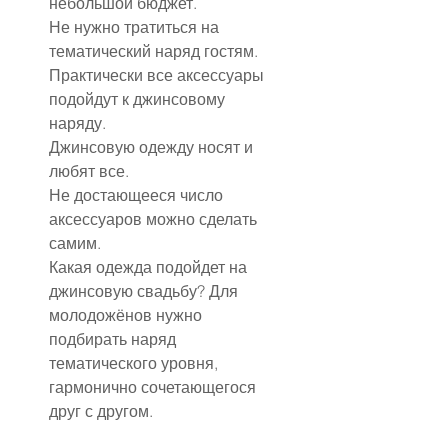
небольшой бюджет.
Не нужно тратиться на 
тематический наряд гостям.
Практически все аксессуары 
подойдут к джинсовому 
наряду.
Джинсовую одежду носят и 
любят все.
Не достающееся число 
аксессуаров можно сделать 
самим.
Какая одежда подойдет на 
джинсовую свадьбу? Для 
молодожёнов нужно 
подбирать наряд 
тематического уровня, 
гармонично сочетающегося 
друг с другом.