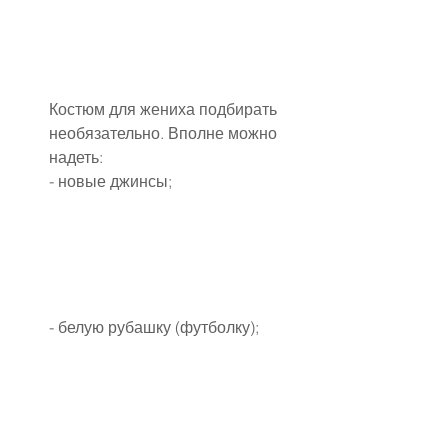
Костюм для жениха подбирать 
необязательно. Вполне можно 
надеть:
- новые джинсы;
- белую рубашку (футболку);