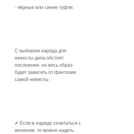
- чёрные или синие туфли.
С выбором наряда для 
невесты дела обстоят 
посложнее, но весь образ 
будет зависеть от фантазии 
самой невесты.
✔
Если в наряде сочетаться с 
женихом, то можно надеть: