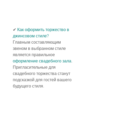
✔
Как оформить торжество в 
джинсовом стиле?
Главным составляющим 
звеном в выбранном стиле 
является правильное 
оформление свадебного зала
. 
Пригласительные для 
свадебного торжества станут 
подсказкой для гостей вашего 
будущего стиля.