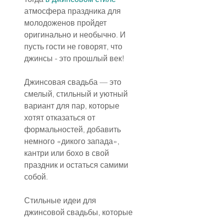
атмосфера праздника для 
молодоженов пройдет 
оригинально и необычно. И 
пусть гости не говорят, что 
джинсы - это прошлый век!
Джинсовая свадьба — это 
смелый, стильный и уютный 
вариант для пар, которые 
хотят отказаться от 
формальностей, добавить 
немного «дикого запада», 
кантри или бохо в свой 
праздник и остаться самими 
собой. 
Стильные идеи для 
джинсовой свадьбы, которые 