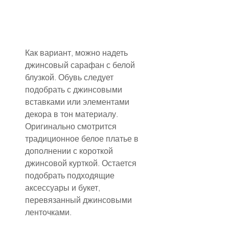
Как вариант, можно надеть 
джинсовый сарафан с белой 
блузкой. Обувь следует 
подобрать с джинсовыми 
вставками или элементами 
декора в тон материалу. 
Оригинально смотрится 
традиционное белое платье в 
дополнении с короткой 
джинсовой курткой. Остается 
подобрать подходящие 
аксессуары и букет, 
перевязанный джинсовыми 
ленточками.