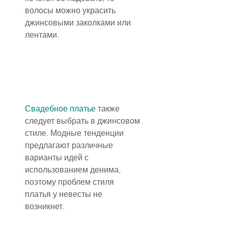
волосы можно украсить 
джинсовыми заколками или 
лентами.
Свадебное платье
 также 
следует выбрать в джинсовом 
стиле. Модные тенденции 
предлагают различные 
варианты идей с 
использованием денима, 
поэтому проблем стиля 
платья у невесты не 
возникнет.