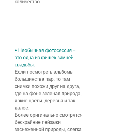
количество
• Необычная 
фотосессия
 – 
это одна из фишек зимней 
свадьбы.
Если посмотреть альбомы 
большинства пар, то там 
снимки похожи друг на друга, 
где на фоне зеленая природа, 
яркие цветы, деревья и так 
далее.
Более оригинально смотрятся 
бескрайние пейзажи 
заснеженной природы, слегка 