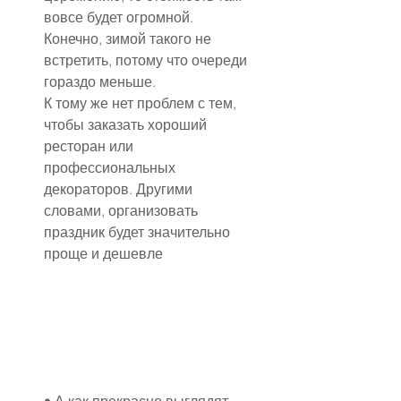
вовсе будет огромной. 
Конечно, зимой такого не 
встретить, потому что очереди 
гораздо меньше.
К тому же нет проблем с тем, 
чтобы заказать хороший 
ресторан или 
профессиональных 
декораторов. Другими 
словами, организовать 
праздник будет значительно 
проще и дешевле