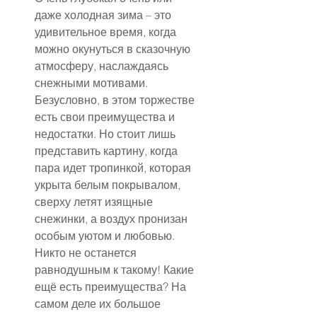
даже холодная зима – это 
удивительное время, когда 
можно окунуться в сказочную 
атмосферу, наслаждаясь 
снежными мотивами.
Безусловно, в этом торжестве 
есть свои преимущества и 
недостатки. Но стоит лишь 
представить картину, когда 
пара идет тропинкой, которая 
укрыта белым покрывалом, 
сверху летят изящные 
снежинки, а воздух пронизан 
особым уютом и любовью. 
Никто не останется 
равнодушным к такому! Какие 
ещё есть преимущества? На 
самом деле их большое 