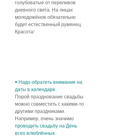
голубоватые от переливов 
дневного света. На лицах 
молодожёнов обязательно 
будет естественный румянец. 
Красота!
• Надо обратить внимание на 
даты в календаре.
Порой празднование свадьбы 
можно совместить с какими-то 
другими праздниками. 
Например, очень значимо 
проводить свадьбу на День 
всех влюблённых
.