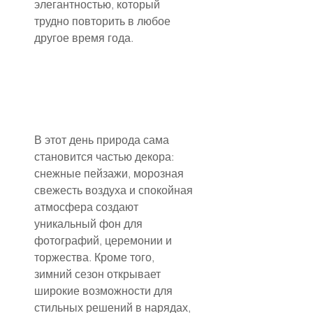
элегантностью, который 
трудно повторить в любое 
другое время года.
В этот день природа сама 
становится частью декора: 
снежные пейзажи, морозная 
свежесть воздуха и спокойная 
атмосфера создают 
уникальный фон для 
фотографий, церемонии и 
торжества. Кроме того, 
зимний сезон открывает 
широкие возможности для 
стильных решений в нарядах, 