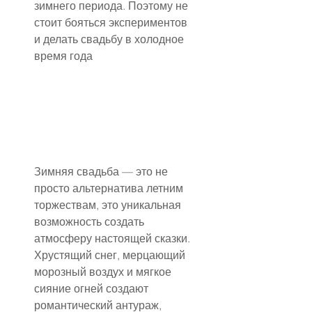
зимнего периода. Поэтому не 
стоит бояться экспериментов 
и делать свадьбу в холодное 
время года
Зимняя свадьба — это не 
просто альтернатива летним 
торжествам, это уникальная 
возможность создать 
атмосферу настоящей сказки. 
Хрустящий снег, мерцающий 
морозный воздух и мягкое 
сияние огней создают 
романтический антураж, 