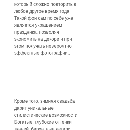
который сложно повторить в 
любое другое время года. 
Такой фон сам по себе уже 
является украшением 
праздника, позволяя 
экономить на декоре и при 
этом получать невероятно 
эффектные фотографии..
Кроме того, зимняя свадьба 
дарит уникальные 
стилистические возможности. 
Богатые, глубокие оттенки 
тканей, бархатные детали, 