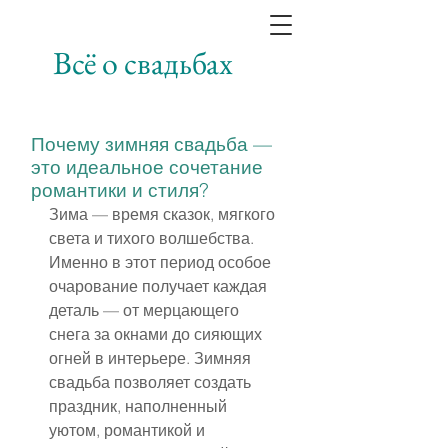
Всё о свадьбах
Почему зимняя свадьба —
это идеальное сочетание
романтики и стиля?
Зима — время сказок, мягкого 
света и тихого волшебства. 
Именно в этот период особое 
очарование получает каждая 
деталь — от мерцающего 
снега за окнами до сияющих 
огней в интерьере. Зимняя 
свадьба позволяет создать 
праздник, наполненный 
уютом, романтикой и 