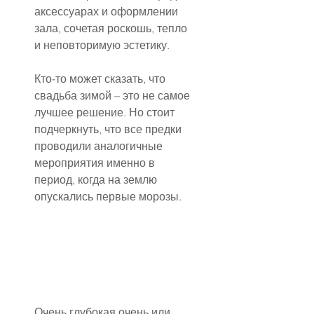
аксессуарах и оформлении 
зала, сочетая роскошь, тепло 
и неповторимую эстетику.
Кто-то может сказать, что 
свадьба зимой – это не самое 
лучшее решение. Но стоит 
подчеркнуть, что все предки 
проводили аналогичные 
мероприятия именно в 
период, когда на землю 
опускались первые морозы.
Очень глубокая очень или 