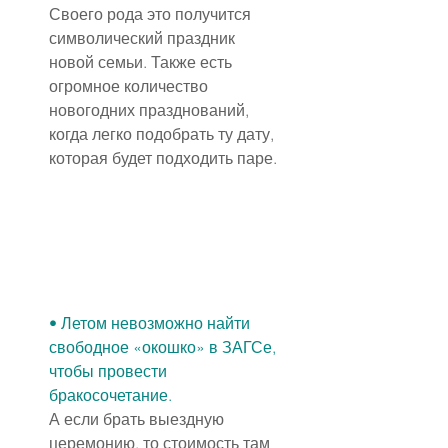
Своего рода это получится 
символический праздник 
новой семьи. Также есть 
огромное количество 
новогодних празднований, 
когда легко подобрать ту дату, 
которая будет подходить паре.
• Летом невозможно найти 
свободное «окошко» в ЗАГСе, 
чтобы провести 
бракосочетание.
А если брать выездную 
церемонию, то стоимость там 