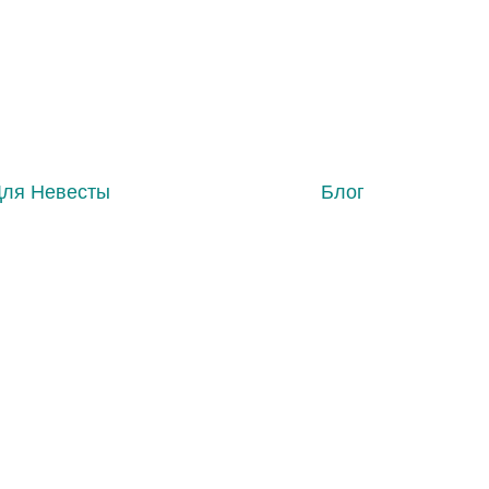
Для Невесты
Блог