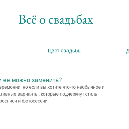
Всё о свадьбах
Цвет свадьбы
м ее можно заменить?
еремонии, но если вы хотите что-то необычное и 
ативные варианты, которые подчеркнут стиль 
росписи и фотосессии.